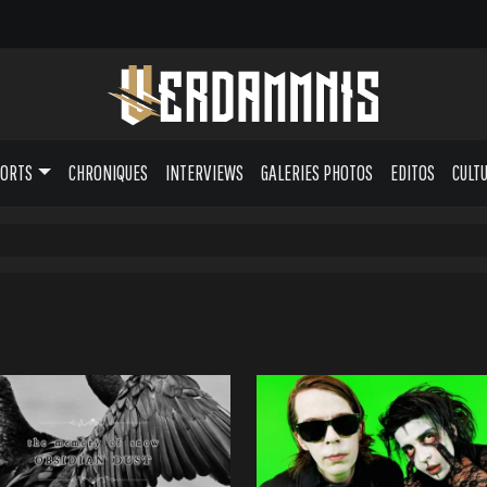
PORTS
CHRONIQUES
INTERVIEWS
GALERIES PHOTOS
EDITOS
CULT