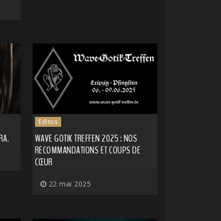
Editos
RA.
WAVE GOTIK TREFFEN 2025 : NOS
RECOMMANDATIONS ET COUPS DE
CŒUR
22 mai 2025