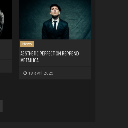
News
AESTHETIC PERFECTION REPREND
METALLICA
18 avril 2025