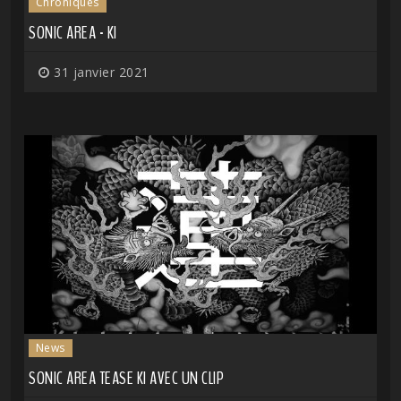
Chroniques
SONIC AREA - KI
31 janvier 2021
News
SONIC AREA TEASE KI AVEC UN CLIP