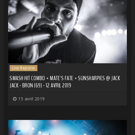
Live Reports
SMASH HIT COMBO + MATE'S FATE + SUNSHARPIES @ JACK
JACK - BRON (69) - 12 AVRIL 2019
15 avril 2019