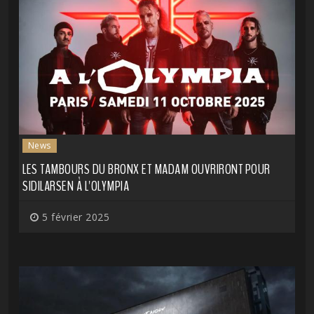
News
LES TAMBOURS DU BRONX ET MADAM OUVRIRONT POUR
SIDILARSEN À L'OLYMPIA
5 février 2025