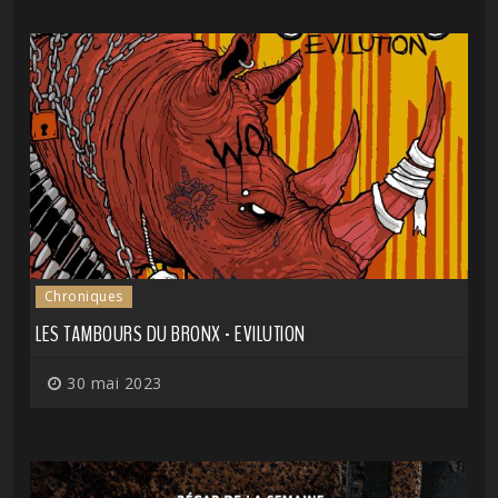
Chroniques
LES TAMBOURS DU BRONX - EVILUTION
30 mai 2023