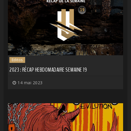
Editos
2023 : RÉCAP HEBDOMADAIRE SEMAINE 19
14 mai 2023