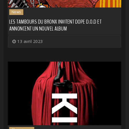
News
LES TAMBOURS DU BRONX INVITENT DOPE D.O.D ET
ANNONCENT UN NOUVEL ALBUM
13 avril 2023