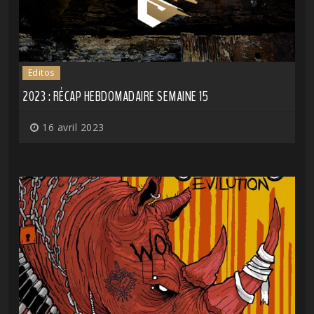
Editos
2023 : RÉCAP HEBDOMADAIRE SEMAINE 15
16 avril 2023