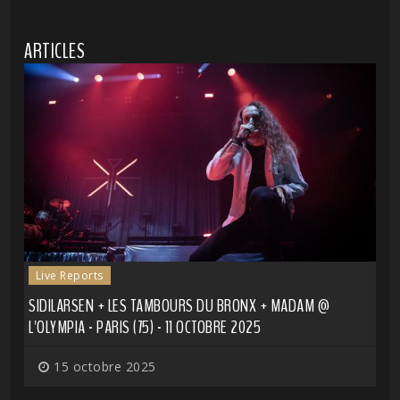
ARTICLES
Live Reports
SIDILARSEN + LES TAMBOURS DU BRONX + MADAM @
L'OLYMPIA - PARIS (75) - 11 OCTOBRE 2025
15 octobre 2025