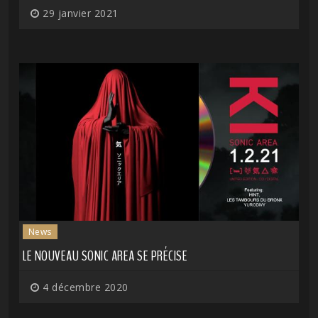
29 janvier 2021
News
LE NOUVEAU SONIC AREA SE PRÉCISE
4 décembre 2020