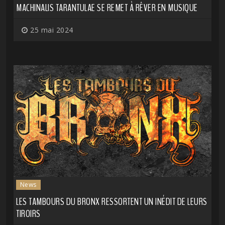
MACHINALIS TARANTULAE SE REMET À RÊVER EN MUSIQUE
25 mai 2024
News
LES TAMBOURS DU BRONX RESSORTENT UN INÉDIT DE LEURS
TIROIRS