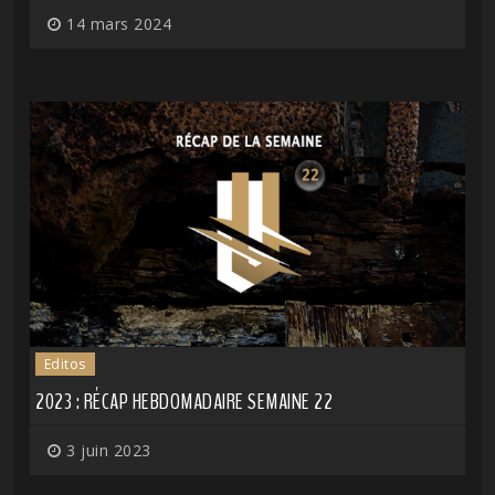
14 mars 2024
Editos
2023 : RÉCAP HEBDOMADAIRE SEMAINE 22
3 juin 2023