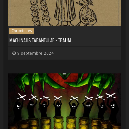
Chroniques
MACHINALIS TARANTULAE - TRAUM
9 septembre 2024