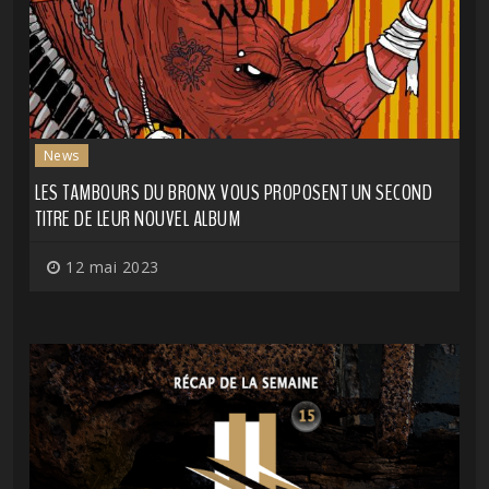
News
LES TAMBOURS DU BRONX VOUS PROPOSENT UN SECOND
TITRE DE LEUR NOUVEL ALBUM
12 mai 2023