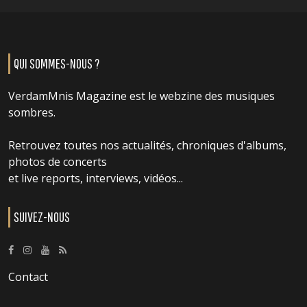
QUI SOMMES-NOUS ?
VerdamMnis Magazine est le webzine des musiques
sombres.
Retrouvez toutes nos actualités, chroniques d'albums,
photos de concerts
et live reports, interviews, vidéos...
SUIVEZ-NOUS
Contact