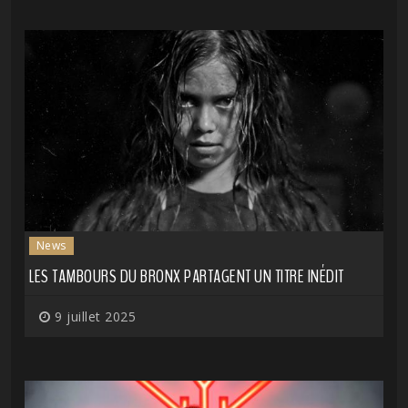
News
LES TAMBOURS DU BRONX PARTAGENT UN TITRE INÉDIT
9 juillet 2025