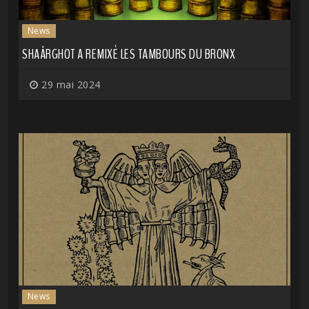
News
SHAÂRGHOT A REMIXÉ LES TAMBOURS DU BRONX
29 mai 2024
News