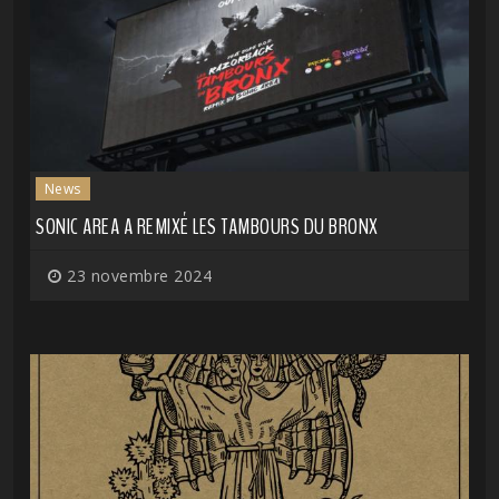
News
SONIC AREA A REMIXÉ LES TAMBOURS DU BRONX
23 novembre 2024