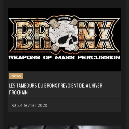
News
LES TAMBOURS DU BRONX PRÉVOIENT DÉJÀ L'HIVER
PROCHAIN
24 février 2020