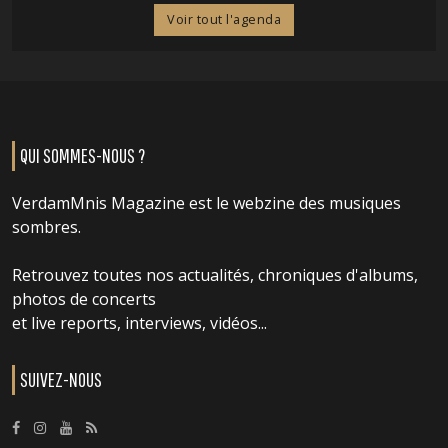
Voir tout l'agenda
QUI SOMMES-NOUS ?
VerdamMnis Magazine est le webzine des musiques
sombres.
Retrouvez toutes nos actualités, chroniques d'albums,
photos de concerts
et live reports, interviews, vidéos...
SUIVEZ-NOUS