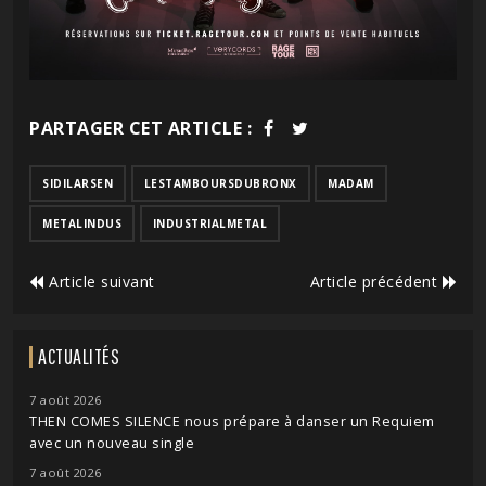
PARTAGER CET ARTICLE :
SIDILARSEN
LESTAMBOURSDUBRONX
MADAM
METALINDUS
INDUSTRIALMETAL
Article suivant
Article précédent
ACTUALITÉS
7 août 2026
THEN COMES SILENCE nous prépare à danser un Requiem
avec un nouveau single
7 août 2026