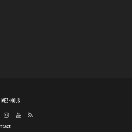
UIVEZ-NOUS
ntact