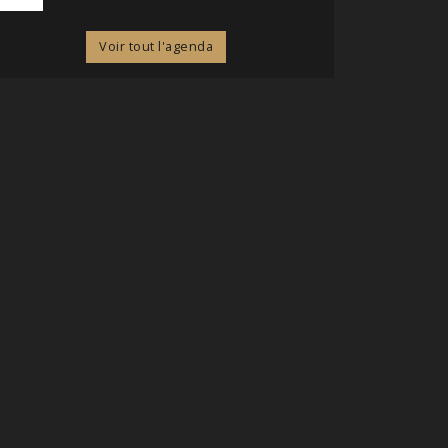
Voir tout l'agenda