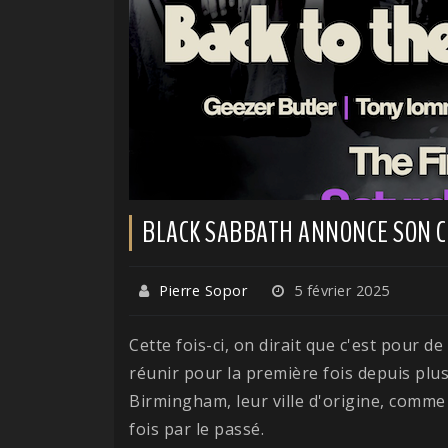
BLACK SABBATH ANNONCE SON C
Pierre Sopor
5 février 2025
Cette fois-ci, on dirait que c'est pour de 
réunir pour la première fois depuis plu
Birmingham, leur ville d'origine, comme
fois par le passé.