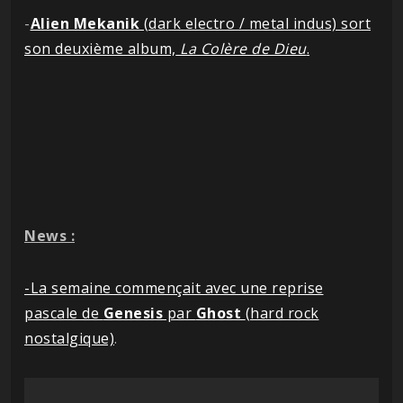
-
Alien Mekanik
(dark electro / metal indus) sort
son deuxième album,
La Colère de Dieu
.
News :
-La semaine commençait avec une reprise
pascale de
Genesis
par
Ghost
(hard rock
nostalgique)
.