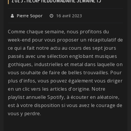
Pierre Sopor
16 avril 2023
Comme chaque semaine, nous profitons du
week-end pour vous proposer un récapitulatif de
ce qui a fait notre actu au cours des sept jours
passés avec une sélection englobant musiques
gothiques, industrielles et metal dans laquelle on
vous souhaite de faire de belles trouvailles. Pour
plus d'infos, vous pouvez également vous diriger
en un clic vers les articles d'origine. Notre
playlist annuelle Spotify, à écouter en aléatoire,
est à votre disposition si vous avez le courage de
vous y perdre.