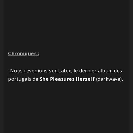
Chroniques :
-
Nous revenions sur Latex, le dernier album des
portugais de
She Pleasures Herself
(darkwave).