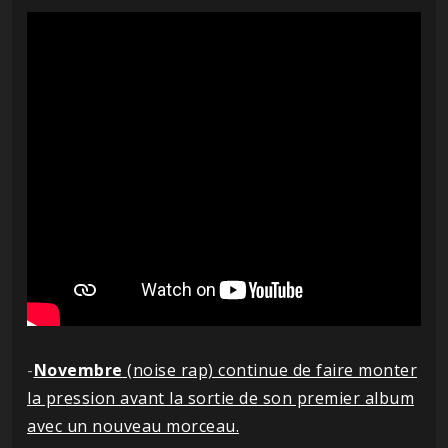
-
Novembre
(noise rap) continue de faire monter
la pression avant la sortie de son premier album
avec un nouveau morceau.