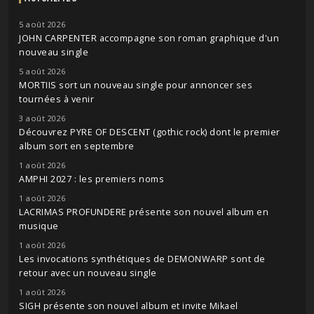
5 août 2026
JOHN CARPENTER accompagne son roman graphique d'un
nouveau single
5 août 2026
MORTIIS sort un nouveau single pour annoncer ses
tournées à venir
3 août 2026
Découvrez PYRE OF DESCENT (gothic rock) dont le premier
album sort en septembre
1 août 2026
AMPHI 2027 : les premiers noms
1 août 2026
LACRIMAS PROFUNDERE présente son nouvel album en
musique
1 août 2026
Les invocations synthétiques de DEMONWARP sont de
retour avec un nouveau single
1 août 2026
SIGH présente son nouvel album et invite Mikael