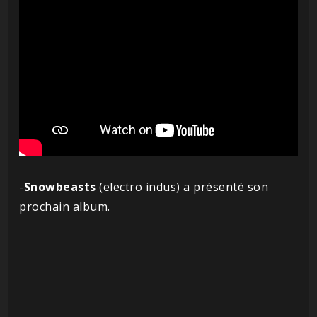
-
Snowbeasts
(electro indus) a présenté son
prochain album.