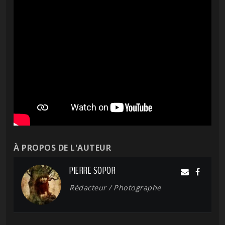
À PROPOS DE L'AUTEUR
PIERRE SOPOR
Rédacteur / Photographe