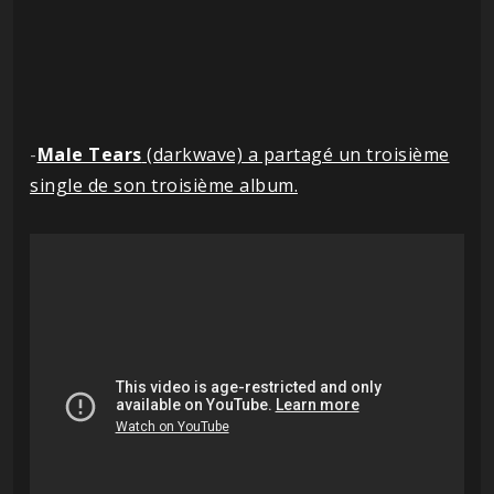
-
Male Tears
(darkwave) a partagé un troisième
single de son troisième album.