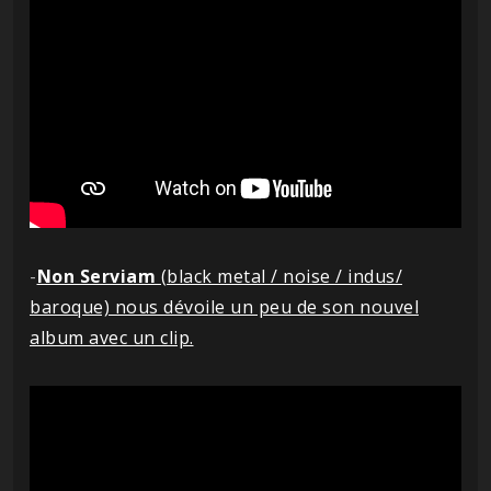
-
Non Serviam
(black metal / noise / indus/
baroque) nous dévoile un peu de son nouvel
album avec un clip.