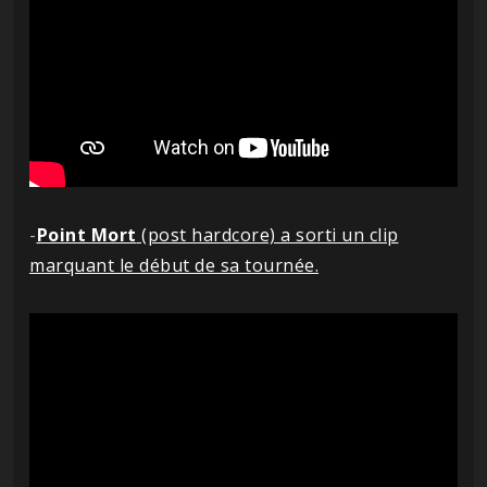
-
Point Mort
(post hardcore) a sorti un clip
marquant le début de sa tournée.