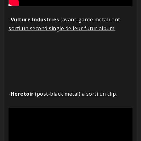
-
Vulture Industries
(avant-garde metal) ont
sorti un second single de leur futur album.
-
Heretoir
(post-black metal) a sorti un clip.