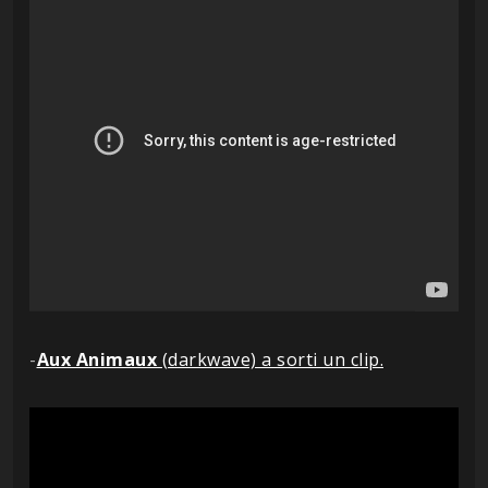
-
Aux Animaux
(darkwave) a sorti un clip.