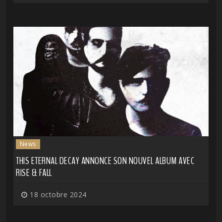
News
THIS ETERNAL DECAY ANNONCE SON NOUVEL ALBUM AVEC
RISE & FALL
18 octobre 2024