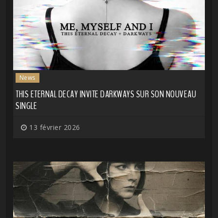
News
THIS ETERNAL DECAY INVITE DARKWAYS SUR SON NOUVEAU
SINGLE
13 février 2026