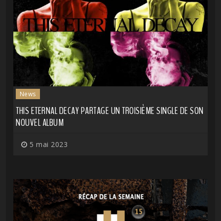
News
THIS ETERNAL DECAY PARTAGE UN TROISIÈME SINGLE DE SON
NOUVEL ALBUM
5 mai 2023