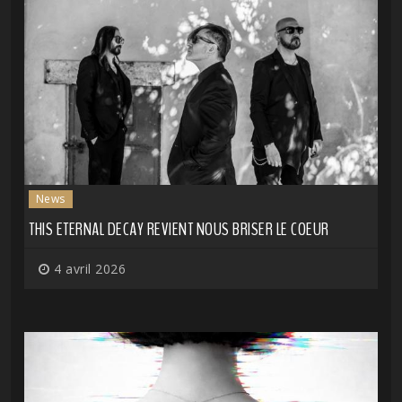
News
THIS ETERNAL DECAY REVIENT NOUS BRISER LE COEUR
4 avril 2026