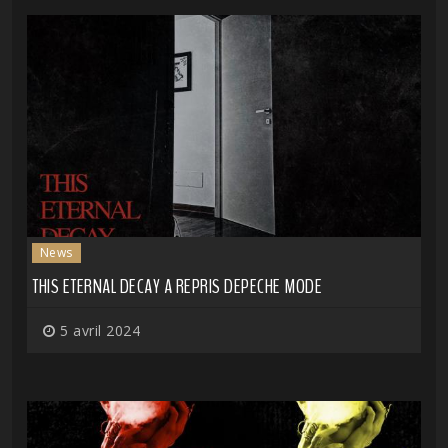
News
THIS ETERNAL DECAY A REPRIS DEPECHE MODE
5 avril 2024