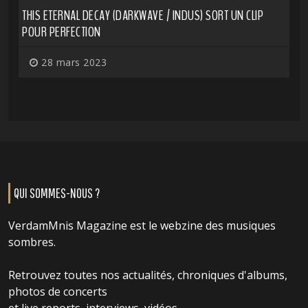
THIS ETERNAL DECAY (DARKWAVE / INDUS) SORT UN CLIP
POUR PERFECTION
28 mars 2023
QUI SOMMES-NOUS ?
VerdamMnis Magazine est le webzine des musiques
sombres.
Retrouvez toutes nos actualités, chroniques d'albums,
photos de concerts