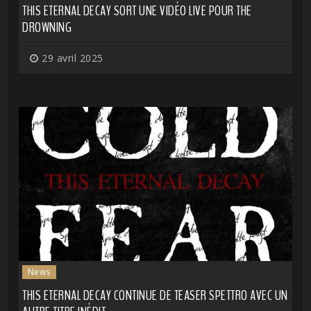
THIS ETERNAL DECAY SORT UNE VIDÉO LIVE POUR THE
DROWNING
29 avril 2025
News
THIS ETERNAL DECAY CONTINUE DE TEASER SPETTRO AVEC UN