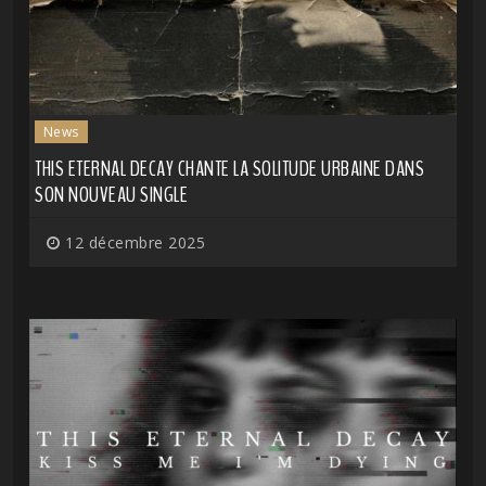
News
THIS ETERNAL DECAY CHANTE LA SOLITUDE URBAINE DANS
SON NOUVEAU SINGLE
12 décembre 2025