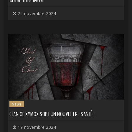
AUTRE TITRE INÉDIT
22 novembre 2024
News
CLAN OF XYMOX SORT UN NOUVEL EP : SANTÉ !
19 novembre 2024