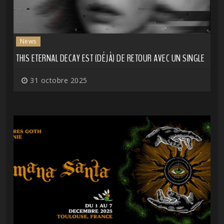
News
THIS ETERNAL DECAY EST (DÉJÀ) DE RETOUR AVEC UN SINGLE
31 octobre 2025