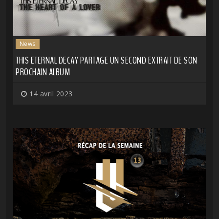
News
THIS ETERNAL DECAY PARTAGE UN SECOND EXTRAIT DE SON
PROCHAIN ALBUM
14 avril 2023