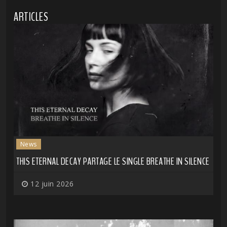
ARTICLES
News
THIS ETERNAL DECAY PARTAGE LE SINGLE BREATHE IN SILENCE
12 juin 2026