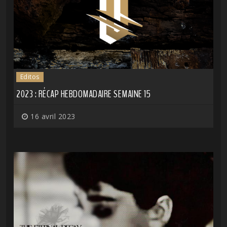
Editos
2023 : RÉCAP HEBDOMADAIRE SEMAINE 15
16 avril 2023