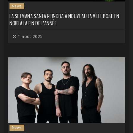
News
LA SETMANA SANTA PEINDRA À NOUVEAU LA VILLE ROSE EN
NOIR À LA FIN DE L'ANNÉE
1 août 2025
News