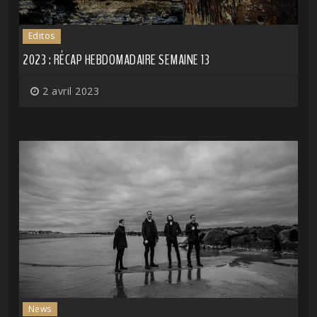
Editos
2023 : RÉCAP HEBDOMADAIRE SEMAINE 13
2 avril 2023
News