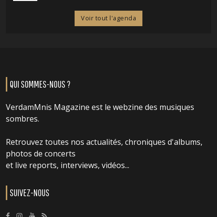
Voir tout l'agenda
QUI SOMMES-NOUS ?
VerdamMnis Magazine est le webzine des musiques
sombres.
Retrouvez toutes nos actualités, chroniques d'albums,
photos de concerts
et live reports, interviews, vidéos...
SUIVEZ-NOUS