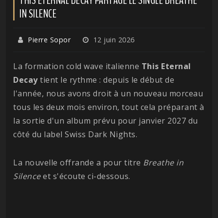
IN SILENCE
Pierre Sopor
12 juin 2026
La formation cold wave italienne
This Eternal
Decay
tient le rythme : depuis le début de
l'année, nous avons droit à un nouveau morceau
tous les deux mois environ, tout cela préparant à
la sortie d'un album prévu pour janvier 2027 du
côté du label Swiss Dark Nights.
La nouvelle offrande a pour titre
Breathe in
Silence
et s'écoute ci-dessous.