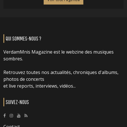
QUI SOMMES-NOUS ?
VerdamMnis Magazine est le webzine des musiques
sombres.
Retrouvez toutes nos actualités, chroniques d'albums,
photos de concerts
et live reports, interviews, vidéos...
SUIVEZ-NOUS
Contact