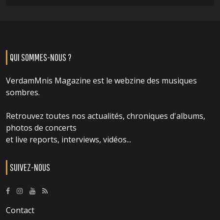
QUI SOMMES-NOUS ?
VerdamMnis Magazine est le webzine des musiques
sombres.
Retrouvez toutes nos actualités, chroniques d'albums,
photos de concerts
et live reports, interviews, vidéos...
SUIVEZ-NOUS
Contact