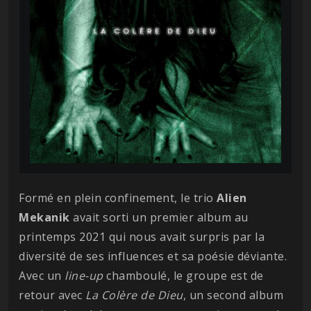
Formé en plein confinement, le trio
Alien
Mekanik
avait sorti un premier album au
printemps 2021 qui nous avait surpris par la
diversité de ses influences et sa poésie déviante.
Avec un
line-up
chamboulé, le groupe est de
retour avec
La Colère de Dieu
, un second album