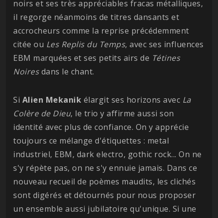
noirs et ses très appréciables fracas métalliques,
il regorge néanmoins de titres dansants et
accrocheurs comme la reprise précédemment
citée ou
Les Replis du Temps
, avec ses influences
EBM marquées et ses petits airs de
Tétines
Noires
dans le chant.
Si
Alien Mekanik
élargit ses horizons avec
La
Colère de Dieu
, le trio y affirme aussi son
identité avec plus de confiance. On y apprécie
toujours ce mélange d'étiquettes : metal
industriel, EBM, dark electro, gothic rock... On ne
s'y répète pas, on ne s'y ennuie jamais. Dans ce
nouveau recueil de poèmes maudits, les clichés
sont digérés et détournés pour nous proposer
un ensemble aussi jubilatoire qu'unique. Si une