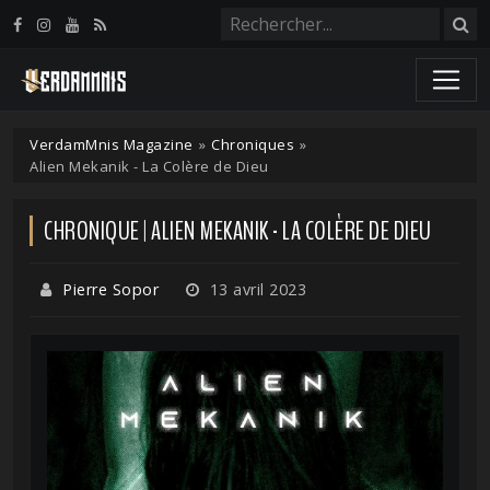
Panneau de gestion des cookies
VerdamMnis Magazine
»
Chroniques
»
Alien Mekanik - La Colère de Dieu
CHRONIQUE | ALIEN MEKANIK - LA COLÈRE DE DIEU
Pierre Sopor
13 avril 2023