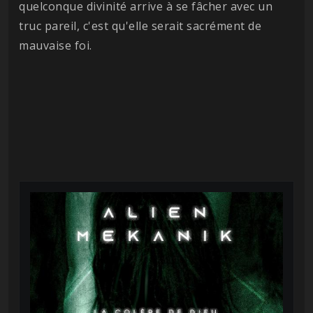
quelconque divinité arrive à se fâcher avec un
truc pareil, c'est qu'elle serait sacrément de
mauvaise foi.