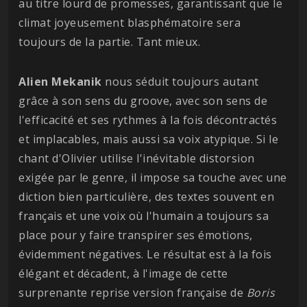
au titre lourd de promesses, garantissant que le
climat joyeusement blasphématoire sera
toujours de la partie. Tant mieux.
Alien Mekanik
nous séduit toujours autant
grâce à son sens du groove, avec son sens de
l'efficacité et ses rythmes à la fois décontractés
et implacables, mais aussi sa voix atypique. Si le
chant d'Olivier utilise l'inévitable distorsion
exigée par le genre, il impose sa touche avec une
diction bien particulière, des textes souvent en
français et une voix où l'humain a toujours sa
place pour y faire transpirer ses émotions,
évidemment négatives. Le résultat est à la fois
élégant et décadent, à l'image de cette
surprenante reprise version française de
Boris