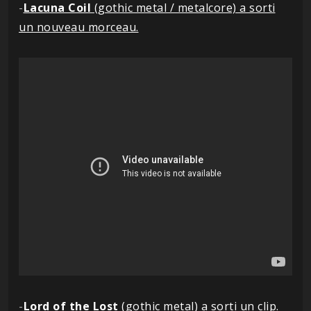
-
Lacuna Coil
(gothic metal / metalcore) a sorti
un nouveau morceau.
-
Lord of the Lost
(gothic metal) a sorti un clip.