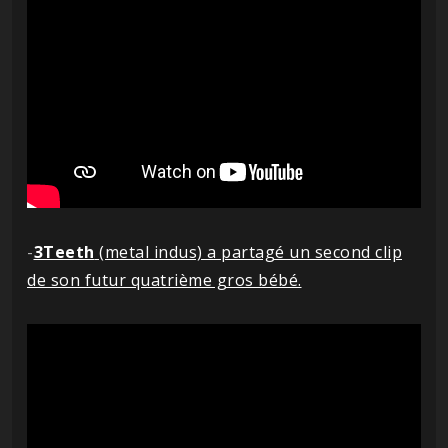
-
3Teeth
(metal indus) a partagé un second clip
de son futur quatrième gros bébé.