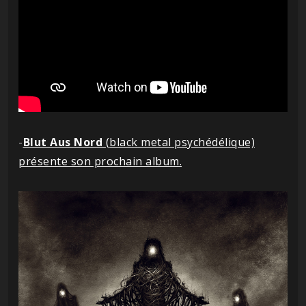
-
Blut Aus Nord
(black metal psychédélique)
présente son prochain album.