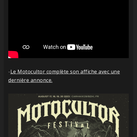
-
Le Motocultor complète son affiche avec une
dernière annonce.