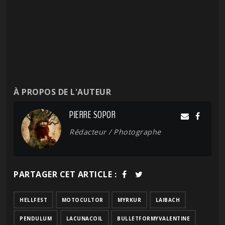
À PROPOS DE L'AUTEUR
PIERRE SOPOR
Rédacteur / Photographe
PARTAGER CET ARTICLE :
HELLFEST
MOTOCULTOR
MYRKUR
LAIBACH
PENDULUM
LACUNACOIL
BULLETFORMYVALENTINE