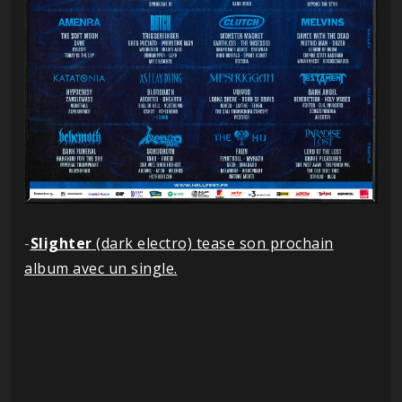
-
Slighter
(dark electro) tease son prochain
album avec un single.