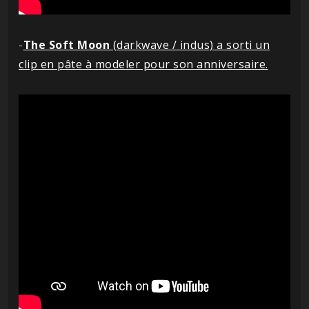
-
The Soft Moon
(darkwave / indus) a sorti un
clip en pâte à modeler pour son anniversaire.