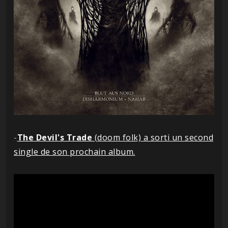
-
The Devil's Trade
(doom folk) a sorti un second
single de son prochain album.