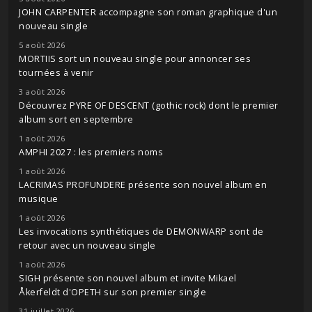
JOHN CARPENTER accompagne son roman graphique d'un
nouveau single
5 août 2026
MORTIIS sort un nouveau single pour annoncer ses
tournées à venir
3 août 2026
Découvrez PYRE OF DESCENT (gothic rock) dont le premier
album sort en septembre
1 août 2026
AMPHI 2027 : les premiers noms
1 août 2026
LACRIMAS PROFUNDERE présente son nouvel album en
musique
1 août 2026
Les invocations synthétiques de DEMONWARP sont de
retour avec un nouveau single
1 août 2026
SIGH présente son nouvel album et invite Mikael
Åkerfeldt d'OPETH sur son premier single
31 juillet 2026