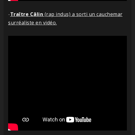
-
Traître Câlin
(rap indus) a sorti un cauchemar
surréaliste en vidéo.