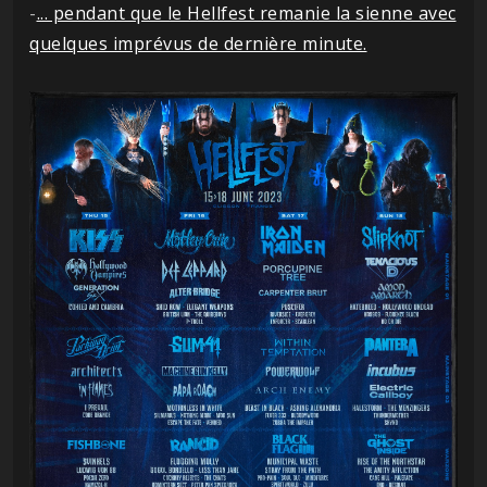
-
... pendant que le Hellfest remanie la sienne avec
quelques imprévus de dernière minute.