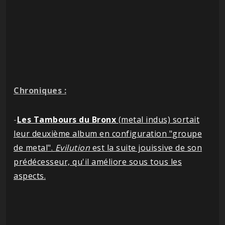
Chroniques :
-
Les Tambours du Bronx
(metal indus) sortait
leur deuxième album en configuration "groupe
de metal".
Evilution
est la suite jouissive de son
prédécesseur, qu'il améliore sous tous les
aspects.