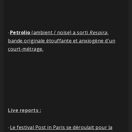
-
Petrolio
(ambient / noise) a sorti
Respira
,
bande originale étouffante et anxiogène d'un
court-métrage.
Live reports :
-
Le festival Post in Paris se déroulait pour la