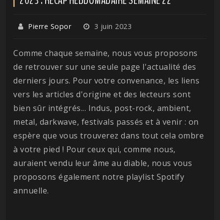
Pierre Sopor
3 juin 2023
Comme chaque semaine, nous vous proposons
de retrouver sur une seule page l'actualité des
derniers jours. Pour votre convenance, les liens
vers les articles d'origine et des lecteurs sont
bien sûr intégrés... Indus, post-rock, ambient,
metal, darkwave, festivals passés et à venir : on
espère que vous trouverez dans tout cela ombre
à votre pied ! Pour ceux qui, comme nous,
auraient vendu leur âme au diable, nous vous
proposons également notre playlist Spotify
annuelle.