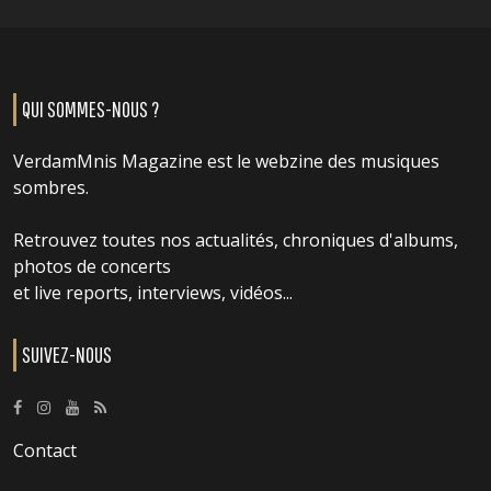
QUI SOMMES-NOUS ?
VerdamMnis Magazine est le webzine des musiques
sombres.
Retrouvez toutes nos actualités, chroniques d'albums,
photos de concerts
et live reports, interviews, vidéos...
SUIVEZ-NOUS
Contact