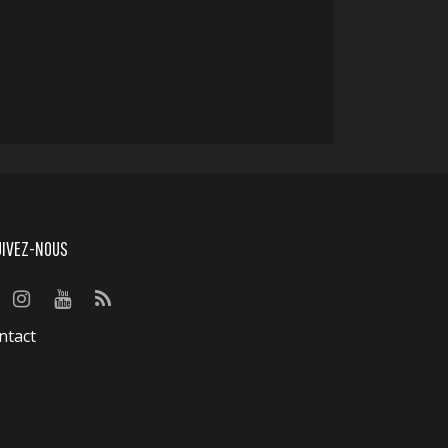
UIVEZ-NOUS
ntact