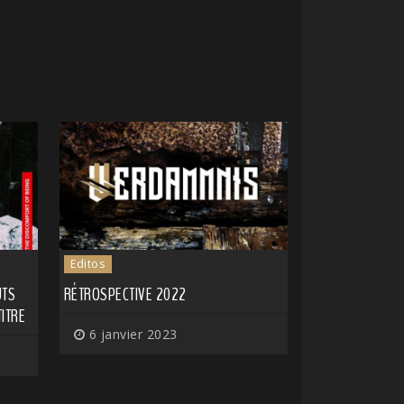
Editos
UTS
RÉTROSPECTIVE 2022
ITRE
6 janvier 2023