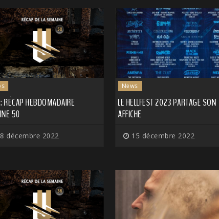
os
News
 : RÉCAP HEBDOMADAIRE
LE HELLFEST 2023 PARTAGE SON
INE 50
AFFICHE
8 décembre 2022
15 décembre 2022