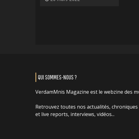
QUI SOMMES-NOUS ?
VerdamMnis Magazine est le webzine des m
Retrouvez toutes nos actualités, chroniques
et live reports, interviews, vidéos...