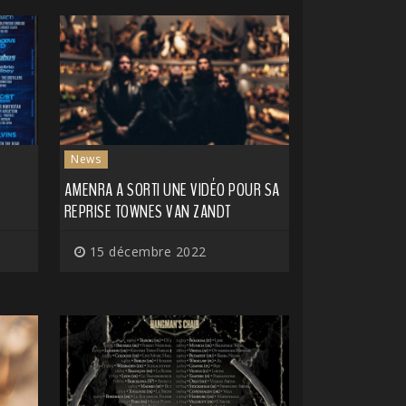
News
AMENRA A SORTI UNE VIDÉO POUR SA
REPRISE TOWNES VAN ZANDT
15 décembre 2022