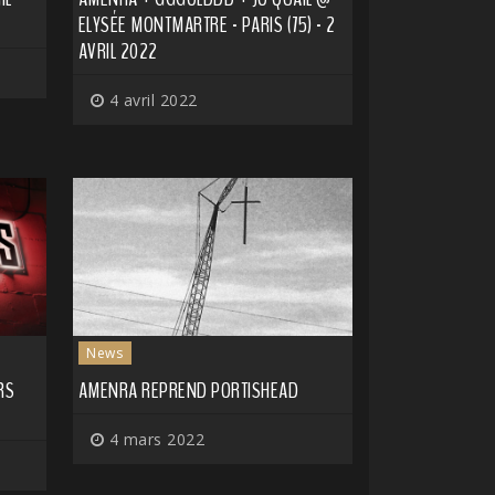
ELYSÉE MONTMARTRE - PARIS (75) - 2
AVRIL 2022
4 avril 2022
News
RS
AMENRA REPREND PORTISHEAD
4 mars 2022