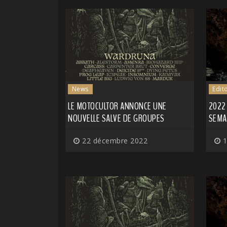
News
Edit
LE MOTOCULTOR ANNONCE UNE
2022
NOUVELLE SALVE DE GROUPES
SEMA
22 décembre 2022
1