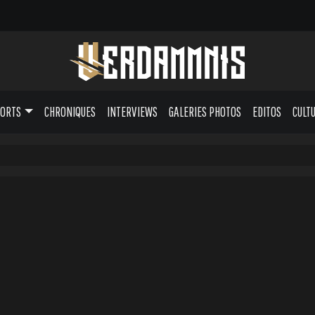
PORTS
CHRONIQUES
INTERVIEWS
GALERIES PHOTOS
EDITOS
CULT