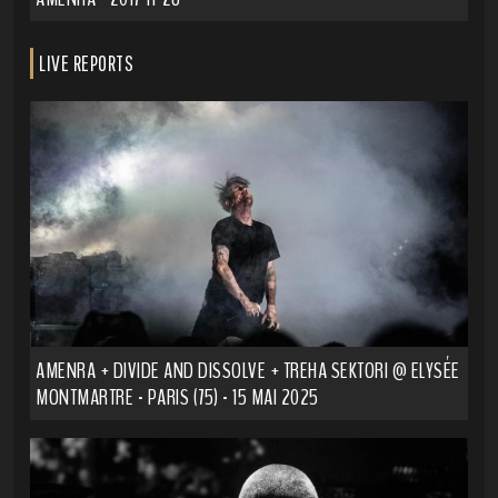
LIVE REPORTS
AMENRA + DIVIDE AND DISSOLVE + TREHA SEKTORI @ ELYSÉE
MONTMARTRE - PARIS (75) - 15 MAI 2025