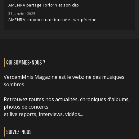
AMENRA partage Forlorn et son clip
31 janvier 2025
AMENRA annonce une tournée européenne
QUI SOMMES-NOUS ?
VerdamMnis Magazine est le webzine des musiques
sombres.
Retrouvez toutes nos actualités, chroniques d'albums,
photos de concerts
et live reports, interviews, vidéos...
SUIVEZ-NOUS