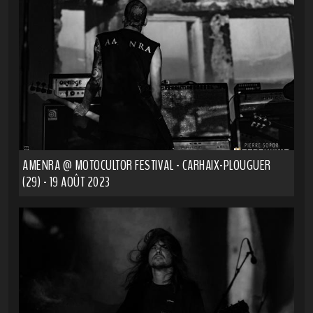
AMENRA @ MOTOCULTOR FESTIVAL - CARHAIX-PLOUGUER
(29) - 19 AOÛT 2023