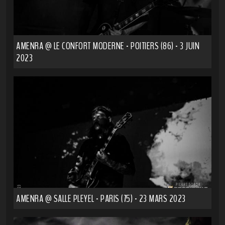
AMENRA @ LE CONFORT MODERNE - POITIERS (86) - 3 JUIN
2023
AMENRA @ SALLE PLEYEL - PARIS (75) - 23 MARS 2023