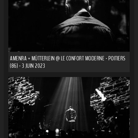
AMENRA + MÜTTERLEIN @ LE CONFORT MODERNE - POITIERS
(86) - 3 JUIN 2023