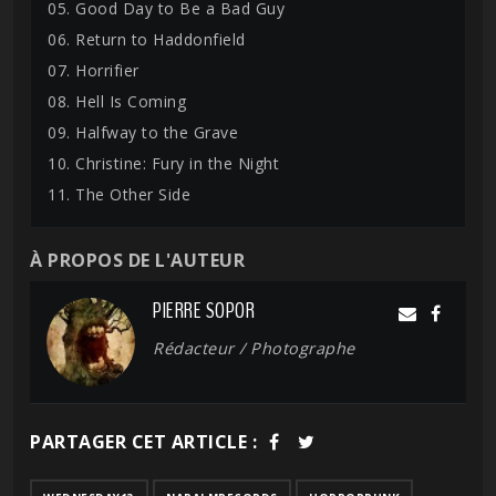
05. Good Day to Be a Bad Guy
06. Return to Haddonfield
07. Horrifier
08. Hell Is Coming
09. Halfway to the Grave
10. Christine: Fury in the Night
11. The Other Side
À PROPOS DE L'AUTEUR
PIERRE SOPOR
Rédacteur / Photographe
PARTAGER CET ARTICLE :