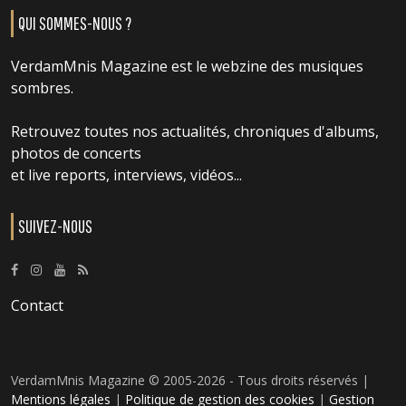
QUI SOMMES-NOUS ?
VerdamMnis Magazine est le webzine des musiques
sombres.
Retrouvez toutes nos actualités, chroniques d'albums,
photos de concerts
et live reports, interviews, vidéos...
SUIVEZ-NOUS
Contact
VerdamMnis Magazine © 2005-2026 - Tous droits réservés |
Mentions légales
|
Politique de gestion des cookies
|
Gestion