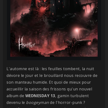
L'automne est là : les feuilles tombent, la nuit
dévore le jour et le brouillard nous recouvre de
son manteau humide. Et quoi de mieux pour
accueillir la saison des frissons qu'un nouvel
album de
WEDNESDAY 13
, gamin turbulent
devenu le
boogeyman
de l'horror-punk ?