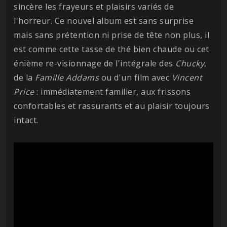
sincère les frayeurs et plaisirs variés de
l'horreur. Ce nouvel album est sans surprise
mais sans prétention ni prise de tête non plus, il
est comme cette tasse de thé bien chaude ou cet
énième re-visionnage de l'intégrale des
Chucky
,
de la
Famille Addams
ou d'un film avec
Vincent
Price
: immédiatement familier, aux frissons
confortables et rassurants et au plaisir toujours
intact.