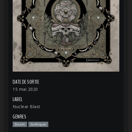
DATE DE SORTIE
15 mai 2020
LABEL
Nuclear Blast
GENRES
Doom
Gothique