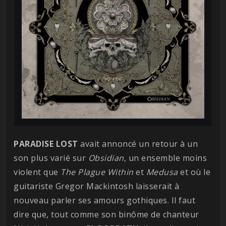
PARADISE LOST
avait annoncé un retour à un
son plus varié sur
Obsidian
, un ensemble moins
violent que
The Plague Within
et
Medusa
et où le
guitariste Gregor Mackintosh laisserait à
nouveau parler ses amours gothiques. Il faut
dire que, tout comme son binôme de chanteur