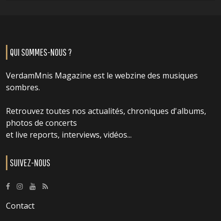
QUI SOMMES-NOUS ?
VerdamMnis Magazine est le webzine des musiques
sombres.
Retrouvez toutes nos actualités, chroniques d'albums,
photos de concerts
et live reports, interviews, vidéos...
SUIVEZ-NOUS
Contact