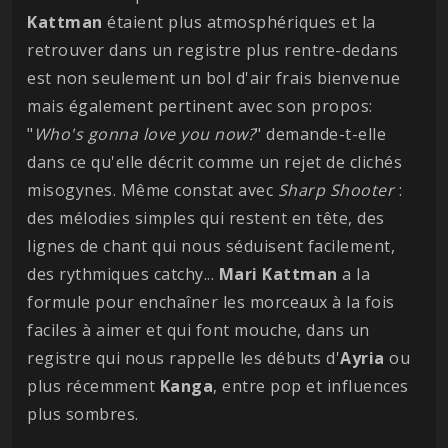
Kattman
étaient plus atmosphériques et la
retrouver dans un registre plus rentre-dedans
est non seulement un bol d'air frais bienvenue
mais également pertinent avec son propos:
"
Who's gonna love you now?
" demande-t-elle
dans ce qu'elle décrit comme un rejet de clichés
misogynes. Même constat avec
Sharp
Shooter
:
des mélodies simples qui restent en tête, des
lignes de chant qui nous séduisent facilement,
des rythmiques catchy...
Mari Kattman
a la
formule pour enchaîner les morceaux à la fois
faciles à aimer et qui font mouche, dans un
registre qui nous rappelle les débuts d'
Ayria
ou
plus récemment
Kanga
, entre pop et influences
plus sombres.