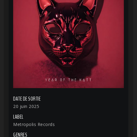
DATE DE SORTIE
20 juin 2025
LABEL
Metropolis Records
GENRES