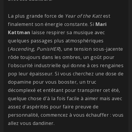
La plus grande force de
Year of the Katt
est
finalement son énergie constante. Si
Mari
Kattman
laisse respirer sa musique avec
quelques passages plus atmosphériques
(
Ascending
,
PunisHER
), une tension sous-jacente
rôde toujours dans les ombres, un goût pour
l'obscurité industrielle qui donne à ces rengaines
pop leur épaisseur. Si vous cherchez une dose de
dopamine pour vous booster, un truc
décomplexé et entêtant pour transpirer cet été,
quelque chose d'à la fois facile à aimer mais avec
assez d'aspérités pour faire preuve de
personnalité, commencez à vous échauffer : vous
allez vous dandiner.