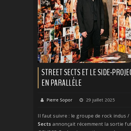
STREET SECTS ET LE SIDE-PROJ
EN PARALLÈLE
Pierre Sopor
29 juillet 2025
Il faut suivre : le groupe de rock indus 
Sects
annonçait récemment la sortie fu