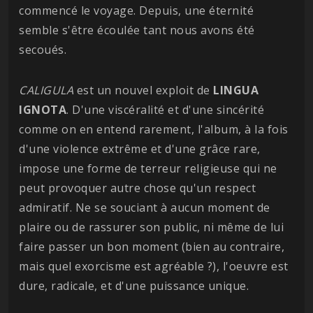
commencé le voyage. Depuis, une éternité
semble s'être écoulée tant nous avons été
secoués.
CALIGULA
est un nouvel exploit de
LINGUA
IGNOTA
. D'une viscéralité et d'une sincérité
comme on en entend rarement, l'album, à la fois
d'une violence extrême et d'une grâce rare,
impose une forme de terreur religieuse qui ne
peut provoquer autre chose qu'un respect
admiratif. Ne se souciant à aucun moment de
plaire ou de rassurer son public, ni même de lui
faire passer un bon moment (bien au contraire,
mais quel exorcisme est agréable ?), l'oeuvre est
dure, radicale, et d'une puissance unique.