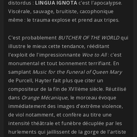
distordus :
LINGUA IGNOTA
c'est l'apocalypse.
Viscérale, sauvage, bruitiste, cacophonique
même : le trauma explose et prend aux tripes.
C'est probablement
BUTCHER OF THE WORLD
qui
illustre le mieux cette tendance, rééditant
l'exploit de l'impressionnante
Woe to All
: c'est
monumental et tout bonnement terrifiant. En
samplant
Music for the Funeral of Queen Mary
de Purcell, Hayter fait plus que citer un
compositeur de la fin de XVIIème siècle. Réutilisé
dans
Orange Mécanique
, le morceau évoque
immédiatement des images d'extrême violence,
de viol notamment, et confère au titre une
intensité théâtrale et funèbre décuplée par les
hurlements qui jaillissent de la gorge de l'artiste