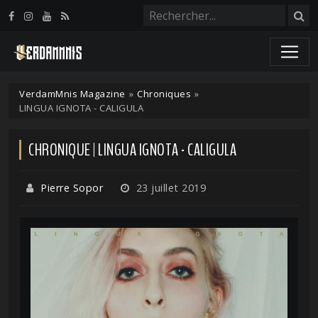
Panneau de gestion des cookies
VerdamMnis Magazine
»
Chroniques
»
LINGUA IGNOTA - CALIGULA
CHRONIQUE | LINGUA IGNOTA - CALIGULA
Pierre Sopor
23 juillet 2019