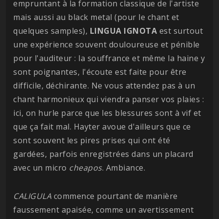
empruntant à la formation classique de l'artiste
mais aussi au black metal (pour le chant et
quelques samples),
LINGUA IGNOTA
est surtout
une expérience souvent douloureuse et pénible
pour l'auditeur : la souffrance et même la haine y
sont poignantes, l'écoute est faite pour être
difficile, déchirante. Ne vous attendez pas à un
chant harmonieux qui viendra panser vos plaies :
ici, on hurle parce que les blessures sont à vif et
que ça fait mal. Hayter avoue d'ailleurs que ce
sont souvent les pires prises qui ont été
gardées, parfois enregistrées dans un placard
avec un micro
cheapos
. Ambiance.
CALIGULA
commence pourtant de manière
faussement apaisée, comme un avertissement