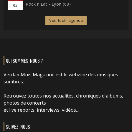
Rock n'Eat - Lyon (69)
05
Voir tout l'agenda
QUI SOMMES-NOUS ?
VerdamMnis Magazine est le webzine des musiques
sombres.
Retrouvez toutes nos actualités, chroniques d'albums,
photos de concerts
et live reports, interviews, vidéos...
SUIVEZ-NOUS