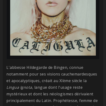
L'abbesse Hildegarde de Bingen, connue
notamment pour ses visions cauchemardesques
et apocalyptiques, créait au XIème siècle la
Lingua Ignota
, langue dont l'usage reste
mystérieux et dont les néologismes dérivaient
principalement du Latin. Prophétesse, femme de