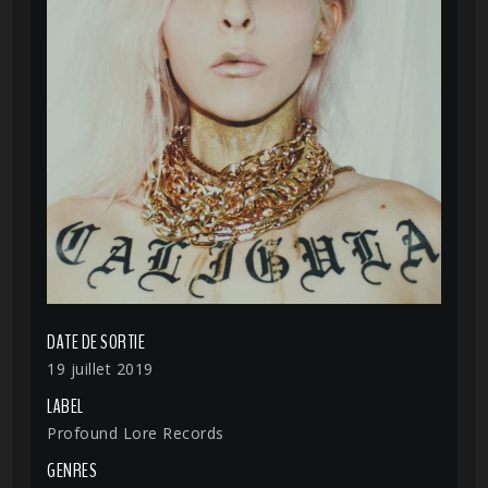
DATE DE SORTIE
19 juillet 2019
LABEL
Profound Lore Records
GENRES