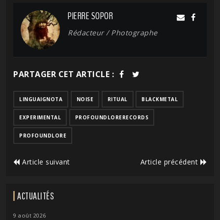
PIERRE SOPOR
Rédacteur / Photographe
PARTAGER CET ARTICLE :
LINGUAIGNOTA
NOISE
RITUAL
BLACKMETAL
EXPERIMENTAL
PROFOUNDLORERECORDS
PROFOUNDLORE
Article suivant
Article précédent
ACTUALITÉS
9 août 2026