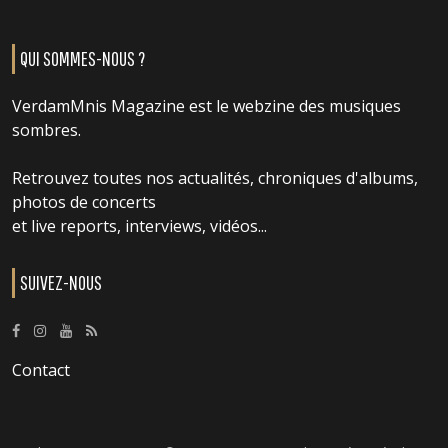
QUI SOMMES-NOUS ?
VerdamMnis Magazine est le webzine des musiques
sombres.
Retrouvez toutes nos actualités, chroniques d'albums,
photos de concerts
et live reports, interviews, vidéos...
SUIVEZ-NOUS
Contact