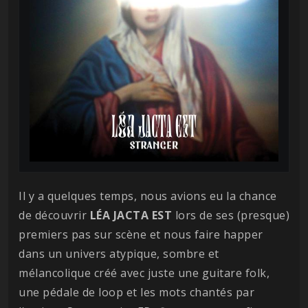
Il y a quelques temps, nous avions eu la chance
de découvrir
LÉA JACTA EST
lors de ses (presque)
premiers pas sur scène et nous faire happer
dans un univers atypique, sombre et
mélancolique créé avec juste une guitare folk,
une pédale de loop et les mots chantés par