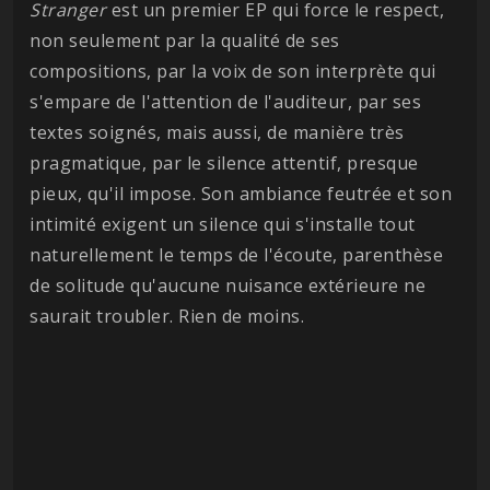
Stranger
est un premier EP qui force le respect,
non seulement par la qualité de ses
compositions, par la voix de son interprète qui
s'empare de l'attention de l'auditeur, par ses
textes soignés, mais aussi, de manière très
pragmatique, par le silence attentif, presque
pieux, qu'il impose. Son ambiance feutrée et son
intimité exigent un silence qui s'installe tout
naturellement le temps de l'écoute, parenthèse
de solitude qu'aucune nuisance extérieure ne
saurait troubler. Rien de moins.