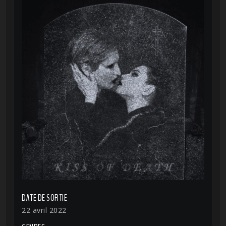
DATE DE SORTIE
22 avril 2022