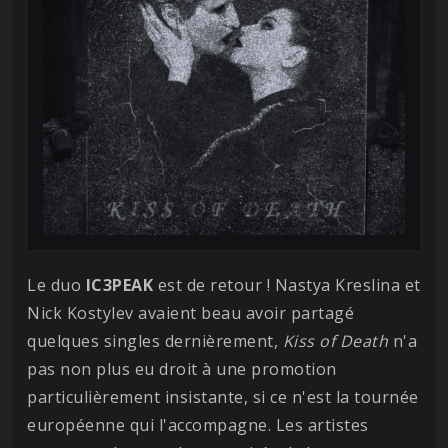
Le duo
IC3PEAK
est de retour ! Nastya Kreslina et
Nick Kostylev avaient beau avoir partagé
quelques singles dernièrement,
Kiss of Death
n'a
pas non plus eu droit à une promotion
particulièrement insistante, si ce n'est la tournée
européenne qui l'accompagne. Les artistes