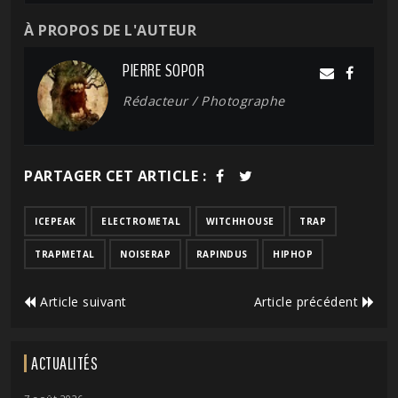
À PROPOS DE L'AUTEUR
PIERRE SOPOR
Rédacteur / Photographe
PARTAGER CET ARTICLE :
ICEPEAK
ELECTROMETAL
WITCHHOUSE
TRAP
TRAPMETAL
NOISERAP
RAPINDUS
HIPHOP
Article suivant
Article précédent
ACTUALITÉS