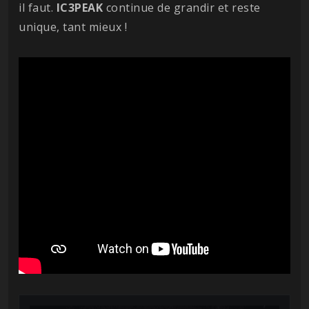
il faut.
IC3PEAK
continue de grandir et reste
unique, tant mieux !