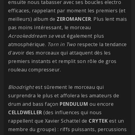
ensuite nous tabasser avec ses boucles electro
efficaces, rappelant par moment les premiers (et
meilleurs) album de
ZEROMANCER
. Plus lent mais
pas moins intéressant, le morceau
Acrookeddream se
veut également plus
atmosphérique.
Torn in Two
respecte la tendance
d'avoir des morceaux qui attaquent dès les
premiers instants et remplit son rôle de gros
rouleau compresseur.
Bloodright
est sûrement le morceau qui
surprendra le plus et affolera les amateurs de
drum and bass façon
PENDULUM
ou encore
CELLDWELLER
(des influences qui nous
rappellent que Xavier Schattel de
CRYTEK
est un
membre du groupe) : riffs puissants, percussions