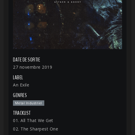
DATE DE SORTIE
27 novembre 2019
LABEL
An Exile
GENRES
Metal Industriel
TRACKLIST
01. All That We Get
02. The Sharpest One