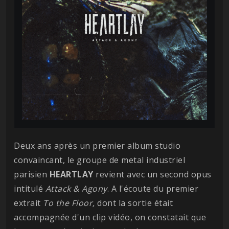
Deux ans après un premier album studio
convaincant, le groupe de metal industriel
parisien
HEARTLAY
revient avec un second opus
intitulé
Attack & Agony
. A l'écoute du premier
extrait
To the Floor,
dont la sortie était
accompagnée d'un clip vidéo, on constatait que