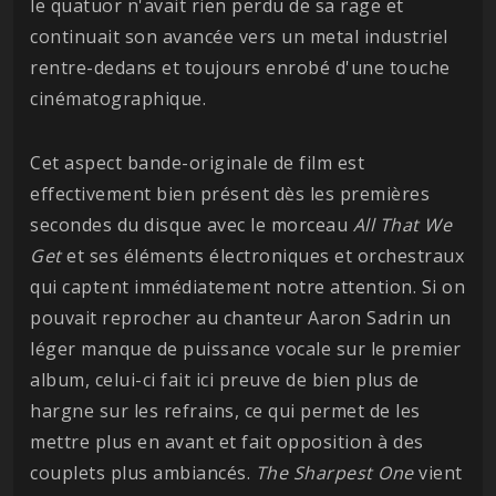
le quatuor n'avait rien perdu de sa rage et
continuait son avancée vers un metal industriel
rentre-dedans et toujours enrobé d'une touche
cinématographique.
Cet aspect bande-originale de film est
effectivement bien présent dès les premières
secondes du disque avec le morceau
All That We
Get
et ses éléments électroniques et orchestraux
qui captent immédiatement notre attention. Si on
pouvait reprocher au chanteur Aaron Sadrin un
léger manque de puissance vocale sur le premier
album, celui-ci fait ici preuve de bien plus de
hargne sur les refrains, ce qui permet de les
mettre plus en avant et fait opposition à des
couplets plus ambiancés.
The Sharpest One
vient