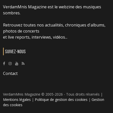
VerdamMnis Magazine est le webzine des musiques
sombres.
Retrouvez toutes nos actualités, chroniques d'albums,
photos de concerts
et live reports, interviews, vidéos...
SUIVEZ-NOUS
Contact
VerdamMnis Magazine © 2005-2026 - Tous droits réservés |
Mentions légales
|
Politique de gestion des cookies
|
Gestion
des cookies