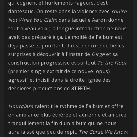
qui cognent et hurlements rageurs, c'est
dantesque. On reste dans la violence avec
You're
Not What You Claim
dans laquelle Aaron donne
tout niveau voix ; la longue introduction ne nous
avait pas préparé à ça. La moitié de l'album est
déjà passé et pourtant, il reste encore de belles
surprises à découvrir à l'instar de
Dirge
et sa
construction progressive et surtout
To the Floor
(premier single extrait de ce nouvel opus)
agressif et incisif dans la droite lignée des
dernières productions de
3TEETH
.
Hourglass
ralentit le rythme de l'album et offre
en ambiance plus éthérée et aérienne et amorce
tranquillement la fin d'un album qui ne nous
aura laissé que peu de répit.
The Curse We Know
,