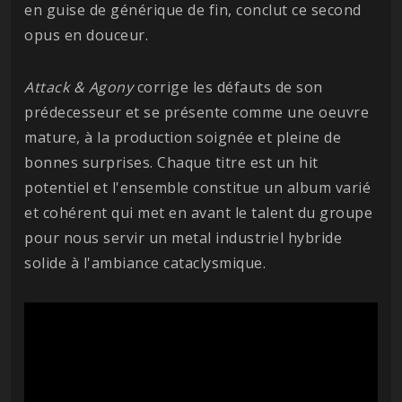
en guise de générique de fin, conclut ce second
opus en douceur.
Attack & Agony
corrige les défauts de son
prédecesseur et se présente comme une oeuvre
mature, à la production soignée et pleine de
bonnes surprises. Chaque titre est un hit
potentiel et l'ensemble constitue un album varié
et cohérent qui met en avant le talent du groupe
pour nous servir un metal industriel hybride
solide à l'ambiance cataclysmique.