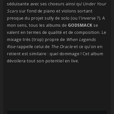
séduisante avec ses choeurs ainsi qu'
Under Your
Scars
sur fond de piano et violons sortant
presque du projet sully de solo (ou l'inverse ?). A
mon sens, tous les albums de
GODSMACK
se
valent en termes de qualité et de composition. Le
mixage très (trop) propre de
When Legends
Rise
rappelle celui de
The Oracle
et ce qu'on en
retient est similaire : quel dommage ! Cet album
dévoilera tout son potentiel en live.