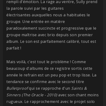
rempli d'émotion. La rage au ventre, Sully prend
la parole suivi par les guitares
électrisantes auxquelles nous a habituées le
groupe. Une entrée en matière
paradoxalement succincte et progressive que le
groupe maîtrise avec brio depuis son premier
album. Le son est parfaitement calibré, tout est
parfait !
Mais voilà, c'est tout le problème ! Comme
beaucoup d'albums de ce registre sortis cette
année le refrain est un peu pop et trop lisse. La
tendance se confirme avec le second titre
Bulletproof
qui se rapproche d'un
Saints &
Sinners (The Oracle - 2010)
avec son chant moins
rugueux. Le rapprochement avec le projet solo