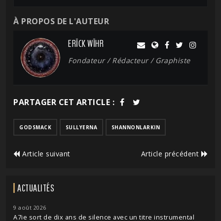
À PROPOS DE L'AUTEUR
ERĪCK WĪHR
Fondateur / Rédacteur / Graphiste
PARTAGER CET ARTICLE :
GODSMACK
SULLYERNA
SHANNONLARKIN
Article suivant
Article précédent
ACTUALITÉS
9 août 2026
A7ie sort de dix ans de silence avec un titre instrumental