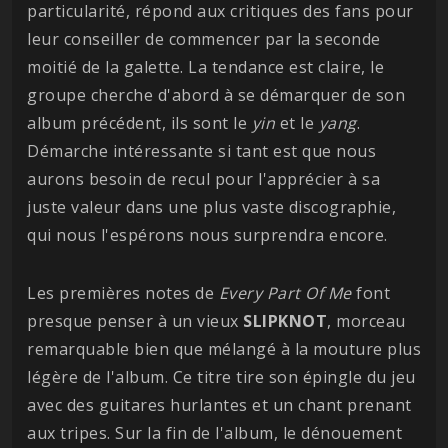
particularité, répond aux critiques des fans pour
leur conseiller de commencer par la seconde
moitié de la galette. La tendance est claire, le
groupe cherche d'abord à se démarquer de son
album précédent, ils sont le
yin
et le
yang
.
Démarche intéressante si tant est que nous
aurons besoin de recul pour l'apprécier à sa
juste valeur dans une plus vaste discographie,
qui nous l'espérons nous surprendra encore.
Les premières notes de
Every Part Of Me
font
presque penser à un vieux
SLIPKNOT
, morceau
remarquable bien que mélangé à la mouture plus
légère de l'album. Ce titre tire son épingle du jeu
avec des guitares hurlantes et un chant prenant
aux tripes. Sur la fin de l'album, le dénouement