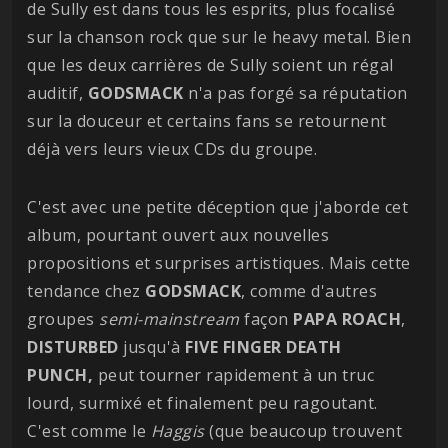
de Sully est dans tous les esprits, plus focalisé
sur la chanson rock que sur le heavy metal. Bien
que les deux carrières de Sully soient un régal
auditif,
GODSMACK
n'a pas forgé sa réputation
sur la douceur et certains fans se retournent
déjà vers leurs vieux CDs du groupe.
C'est avec une petite déception que j'aborde cet
album, pourtant ouvert aux nouvelles
propositions et surprises artistiques. Mais cette
tendance chez
GODSMACK
, comme d'autres
groupes
semi-mainstream
façon
PAPA ROACH
,
DISTURBED
jusqu'à
FIVE FINGER DEATH
PUNCH,
peut tourner rapidement à un truc
lourd, surmixé et finalement peu ragoutant.
C'est comme le
Haggis
(que beaucoup trouvent