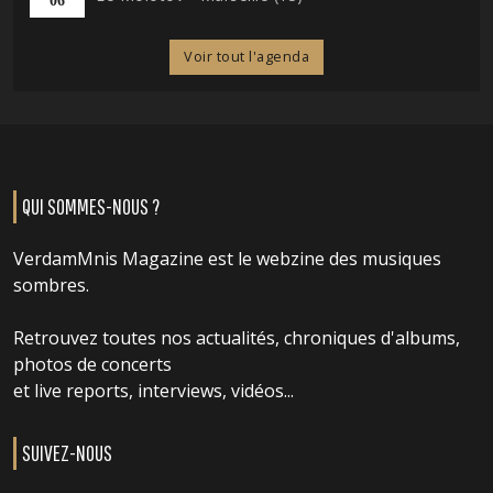
06
Voir tout l'agenda
QUI SOMMES-NOUS ?
VerdamMnis Magazine est le webzine des musiques
sombres.
Retrouvez toutes nos actualités, chroniques d'albums,
photos de concerts
et live reports, interviews, vidéos...
SUIVEZ-NOUS