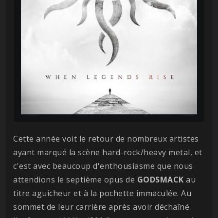
Cette année voit le retour de nombreux artistes
ayant marqué la scène hard-rock/heavy metal, et
c'est avec beaucoup d'enthousiasme que nous
attendions le septième opus de
GODSMACK
au
titre aguicheur et à la pochette immaculée. Au
sommet de leur carrière après avoir déchaîné