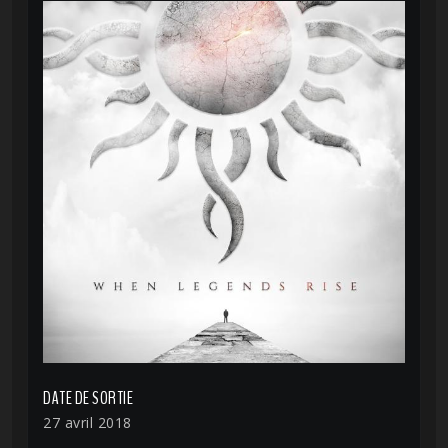
DATE DE SORTIE
27 avril 2018