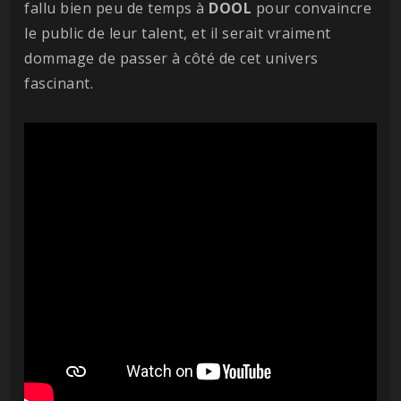
fallu bien peu de temps à
DOOL
pour convaincre
le public de leur talent, et il serait vraiment
dommage de passer à côté de cet univers
fascinant.