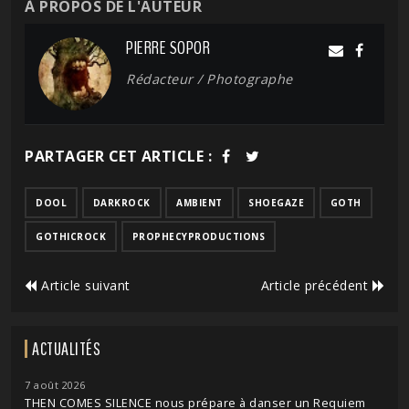
À PROPOS DE L'AUTEUR
PIERRE SOPOR
Rédacteur / Photographe
PARTAGER CET ARTICLE :
DOOL
DARKROCK
AMBIENT
SHOEGAZE
GOTH
GOTHICROCK
PROPHECYPRODUCTIONS
Article suivant
Article précédent
ACTUALITÉS
7 août 2026
THEN COMES SILENCE nous prépare à danser un Requiem