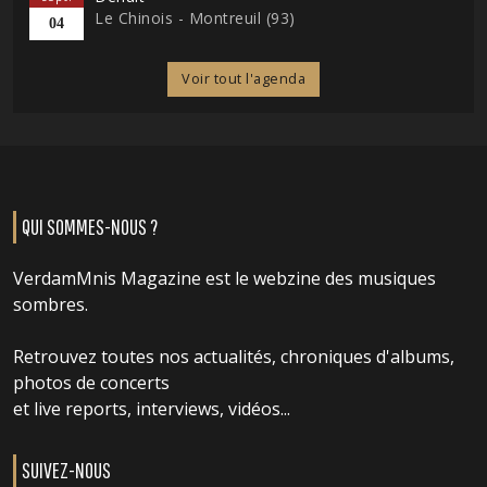
Le Chinois - Montreuil (93)
04
Voir tout l'agenda
QUI SOMMES-NOUS ?
VerdamMnis Magazine est le webzine des musiques
sombres.
Retrouvez toutes nos actualités, chroniques d'albums,
photos de concerts
et live reports, interviews, vidéos...
SUIVEZ-NOUS