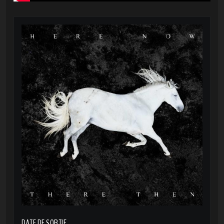
DATE DE SORTIE