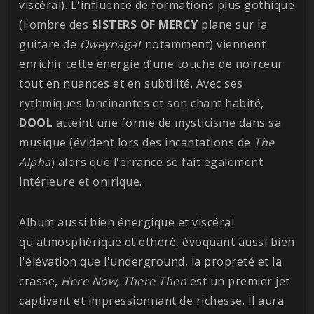
viscéral). L'influence de formations plus gothique
(l'ombre des
SISTERS OF MERCY
plane sur la
guitare de
Oweynagat
notamment) viennent
enrichir cette énergie d'une touche de noirceur
tout en nuances et en subtilité. Avec ses
rythmiques lancinantes et son chant habité,
DOOL
atteint une forme de mysticisme dans sa
musique (évident lors des incantations de
The
Alpha
) alors que l'errance se fait également
intérieure et onirique.
Album aussi bien énergique et viscéral
qu'atmosphérique et éthéré, évoquant aussi bien
l'élévation que l'underground, la propreté et la
crasse,
Here Now, There Then
est un premier jet
captivant et impressionnant de richesse. Il aura