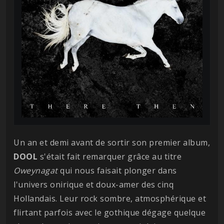
Un an et demi avant de sortir son premier album,
DOOL
s'était fait remarquer grâce au titre
Oweynagat
qui nous faisait plonger dans
l'univers onirique et doux-amer des cinq
Hollandais. Leur rock sombre, atmosphérique et
flirtant parfois avec le gothique dégage quelque