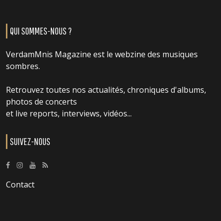
QUI SOMMES-NOUS ?
VerdamMnis Magazine est le webzine des musiques
sombres.
Retrouvez toutes nos actualités, chroniques d'albums,
photos de concerts
et live reports, interviews, vidéos...
SUIVEZ-NOUS
Contact