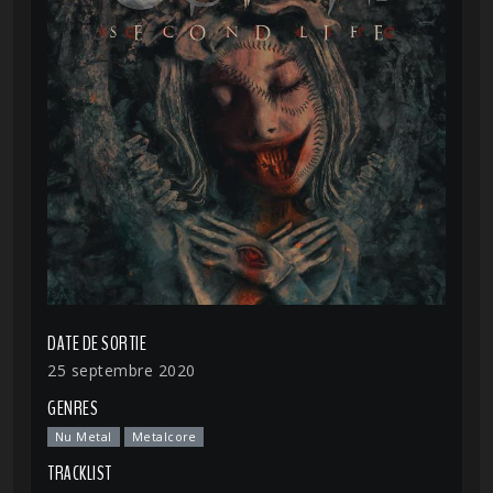
DATE DE SORTIE
25 septembre 2020
GENRES
Nu Metal
Metalcore
TRACKLIST