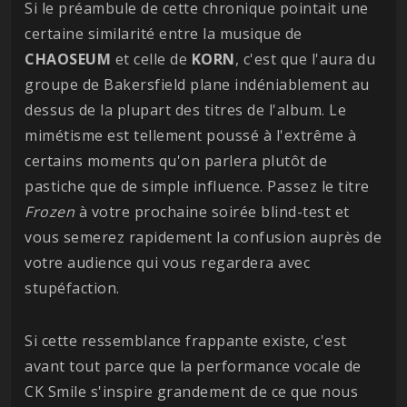
Si le préambule de cette chronique pointait une
certaine similarité entre la musique de
CHAOSEUM
et celle de
KORN
, c'est que l'aura du
groupe de Bakersfield plane indéniablement au
dessus de la plupart des titres de l'album. Le
mimétisme est tellement poussé à l'extrême à
certains moments qu'on parlera plutôt de
pastiche que de simple influence. Passez le titre
Frozen
à votre prochaine soirée blind-test et
vous semerez rapidement la confusion auprès de
votre audience qui vous regardera avec
stupéfaction.
Si cette ressemblance frappante existe, c'est
avant tout parce que la performance vocale de
CK Smile s'inspire grandement de ce que nous