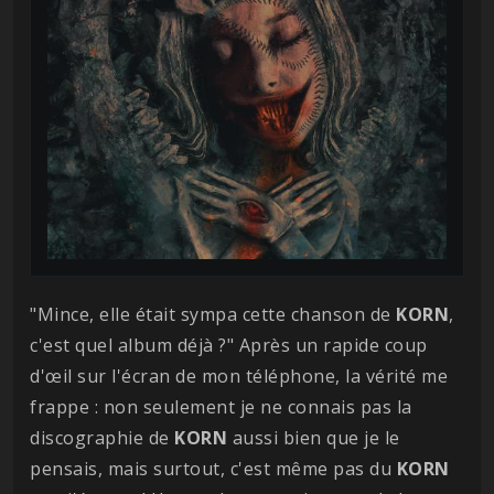
"Mince, elle était sympa cette chanson de
KORN
,
c'est quel album déjà ?" Après un rapide coup
d'œil sur l'écran de mon téléphone, la vérité me
frappe : non seulement je ne connais pas la
discographie de
KORN
aussi bien que je le
pensais, mais surtout, c'est même pas du
KORN