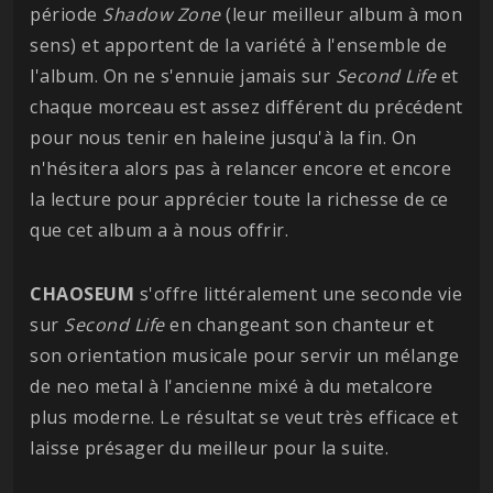
période
Shadow Zone
(leur meilleur album à mon
sens) et apportent de la variété à l'ensemble de
l'album. On ne s'ennuie jamais sur
Second Life
et
chaque morceau est assez différent du précédent
pour nous tenir en haleine jusqu'à la fin. On
n'hésitera alors pas à relancer encore et encore
la lecture pour apprécier toute la richesse de ce
que cet album a à nous offrir.
CHAOSEUM
s'offre littéralement une seconde vie
sur
Second Life
en changeant son chanteur et
son orientation musicale pour servir un mélange
de neo metal à l'ancienne mixé à du metalcore
plus moderne. Le résultat se veut très efficace et
laisse présager du meilleur pour la suite.