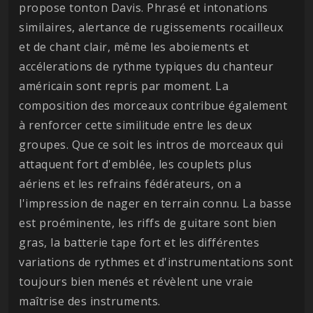
propose tonton Davis. Phrasé et intonations
similaires, alertance de rugissements rocailleux
et de chant clair, même les aboiements et
accélerations de rythme typiques du chanteur
américain sont repris par moment. La
composition des morceaux contribue également
à renforcer cette similitude entre les deux
groupes. Que ce soit les intros de morceaux qui
attaquent fort d'emblée, les couplets plus
aériens et les refrains fédérateurs, on a
l'impression de nager en terrain connu. La basse
est proéminente, les riffs de guitare sont bien
gras, la batterie tape fort et les différentes
variations de rythmes et d'instrumentations sont
toujours bien menés et révèlent une vraie
maîtrise des instruments.