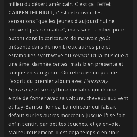
milieu du désert américain. C'est ça, l'effet
CARPENTER BRUT
, c'est retrouver des
sensations "que les jeunes d'aujourd'hui ne
peuvent pas connaître", mais sans tomber pour
autant dans la caricature de mauvais goût
présente dans de nombreux autres projet
estampillés synthwave ou
revival
. Ici la musique a
une âme, damnée certes, mais bien présente et
unique en son genre. On retrouve un peu de
l'esprit du premier album avec
Hairspray
Hurricane
et son rythme endiablé qui donne
envie de foncer avec sa voiture, cheveux aux vent
et Ray-Ban sur le nez. La noirceur qui faisait
défaut sur les autres morceaux jusque-là se fait
enfin sentir, par petites touches, et ça envoie.
Malheureusement, il est déjà temps d'en finir