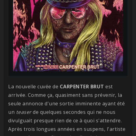
La nouvelle cuvée de
CARPENTER BRUT
est
arrivée. Comme ça, quasiment sans prévenir, la
seule annonce d'une sortie imminente ayant été
un
teaser
de quelques secondes qui ne nous
divulguait presque rien de ce à quoi s'attendre.
Après trois longues années en suspens, l'artiste