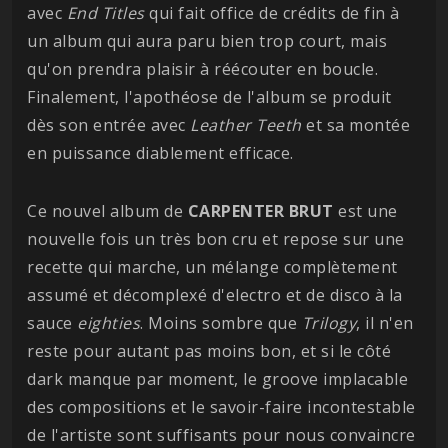
avec
End Titles
qui fait office de crédits de fin à
un album qui aura paru bien trop court, mais
qu'on prendra plaisir à réécouter en boucle.
Finalement, l'apothéose de l'album se produit
dès son entrée avec
Leather Teeth
et sa montée
en puissance diablement efficace.
Ce nouvel album de
CARPENTER BRUT
est une
nouvelle fois un très bon cru et repose sur une
recette qui marche, un mélange complètement
assumé et décomplexé d'electro et de disco à la
sauce
eighties
. Moins sombre que
Trilogy
, il n'en
reste pour autant pas moins bon, et si le côté
dark manque par moment, le groove implacable
des compositions et le savoir-faire incontestable
de l'artiste sont suffisants pour nous convaincre