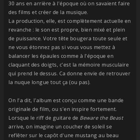
30 ans en arrière à l'époque où on savaient faire
des films et créer de la musique.
La production, elle, est complètement actuelle en
revanche : le son est propre, bien mixé et plein
de puissance. Votre tête bougera toute seule et
ne vous étonnez pas si vous vous mettez à
balancer les épaules comme à l'époque en
claquant des doigts, c'est la mémoire musculaire
qui prend le dessus. Ca donne envie de retrouver
la nuque longue tout ça (ou pas).
On l'a dit, l'album est conçu comme une bande
originale de film, ou s'en inspire fortement.
Lorsque le riff de guitare de
Beware the Beast
arrive, on imagine un coucher de soleil se
reflêter sur le capôt d'une mustang au beau