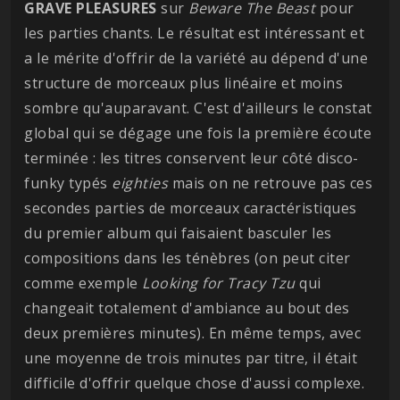
GRAVE PLEASURES
sur
Beware The Beast
pour
les parties chants. Le résultat est intéressant et
a le mérite d'offrir de la variété au dépend d'une
structure de morceaux plus linéaire et moins
sombre qu'auparavant. C'est d'ailleurs le constat
global qui se dégage une fois la première écoute
terminée : les titres conservent leur côté disco-
funky typés
eighties
mais on ne retrouve pas ces
secondes parties de morceaux caractéristiques
du premier album qui faisaient basculer les
compositions dans les ténèbres (on peut citer
comme exemple
Looking for Tracy Tzu
qui
changeait totalement d'ambiance au bout des
deux premières minutes). En même temps, avec
une moyenne de trois minutes par titre, il était
difficile d'offrir quelque chose d'aussi complexe.