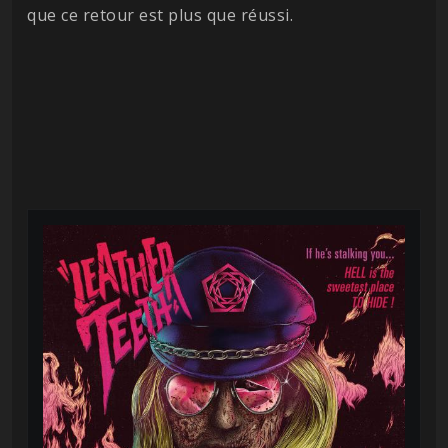
que ce retour est plus que réussi.