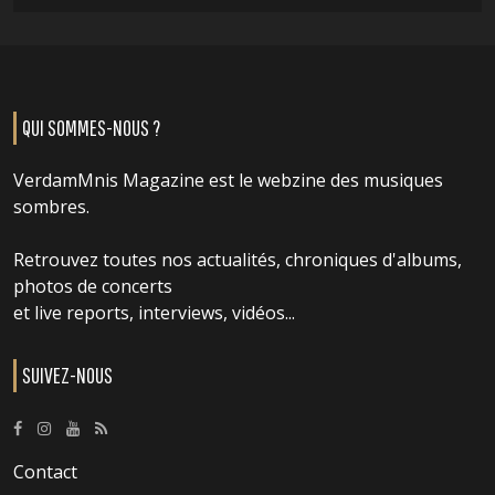
QUI SOMMES-NOUS ?
VerdamMnis Magazine est le webzine des musiques
sombres.
Retrouvez toutes nos actualités, chroniques d'albums,
photos de concerts
et live reports, interviews, vidéos...
SUIVEZ-NOUS
Contact