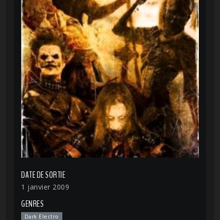
DATE DE SORTIE
1 janvier 2009
GENRES
Dark Electro