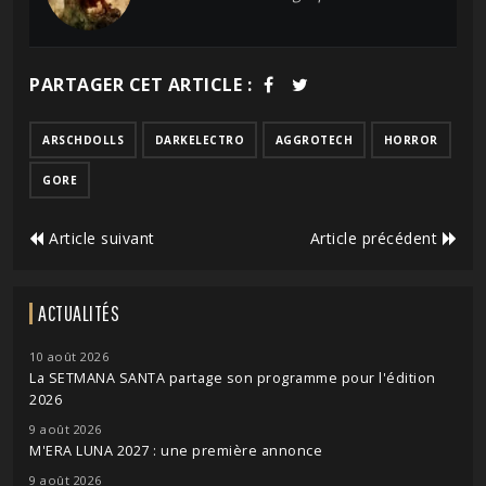
PARTAGER CET ARTICLE :
ARSCHDOLLS
DARKELECTRO
AGGROTECH
HORROR
GORE
Article suivant
Article précédent
ACTUALITÉS
10 août 2026
La SETMANA SANTA partage son programme pour l'édition
2026
9 août 2026
M'ERA LUNA 2027 : une première annonce
9 août 2026