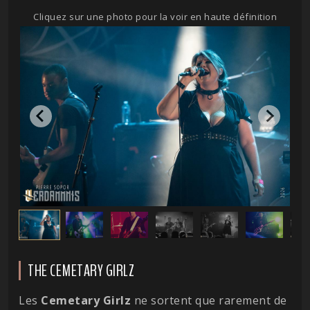
Cliquez sur une photo pour la voir en haute définition
THE CEMETARY GIRLZ
Les
Cemetary
Girlz
ne sortent que rarement de