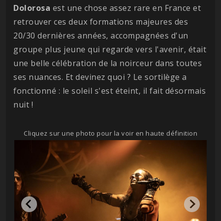
Dolorosa
est une chose assez rare en France et
retrouver ces deux formations majeures des
20/30 dernières années, accompagnées d'un
groupe plus jeune qui regarde vers l'avenir, était
une belle célébration de la noirceur dans toutes
ses nuances. Et devinez quoi ? Le sortilège a
fonctionné : le soleil s'est éteint, il fait désormais
nuit !
Cliquez sur une photo pour la voir en haute définition