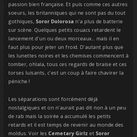
passion bien française. Et puis comme ces autres
soeurs, les britanniques qui ne sont pas du tout
gothiques,
Soror
Dolorosa
n'a plus de batterie
sur scène. Quelques petits couacs retardent le
lancement d'un ou deux morceaux... mais il en
faut plus pour jeter un froid. D'autant plus que
les lunettes noires et les chemises commencent à
tomber, ohlala, tous ces regards de braise et ces
torses luisants, c'est un coup à faire chavirer la
péniche !
Les séparations sont forcément déjà
nostalgiques et on n'aurait pas dit non à un peu
de rab mais la soirée a accumulé les petits
retards et il est temps de revenir au monde des
moldus. Voir les
Cemetary
Girlz
et
Soror