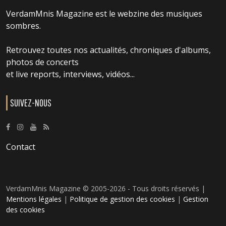
VerdamMnis Magazine est le webzine des musiques
sombres.
Retrouvez toutes nos actualités, chroniques d'albums,
photos de concerts
et live reports, interviews, vidéos...
SUIVEZ-NOUS
Contact
VerdamMnis Magazine © 2005-2026 - Tous droits réservés |
Mentions légales
|
Politique de gestion des cookies
|
Gestion
des cookies