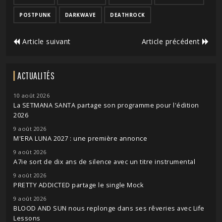
POSTPUNK
DARKWAVE
DEATHROCK
Article suivant
Article précédent
ACTUALITÉS
10 août 2026
La SETMANA SANTA partage son programme pour l'édition
2026
9 août 2026
M'ERA LUNA 2027 : une première annonce
9 août 2026
A7ie sort de dix ans de silence avec un titre instrumental
9 août 2026
PRETTY ADDICTED partage le single Mock
9 août 2026
BLOOD AND SUN nous replonge dans ses rêveries avec Life
Lessons