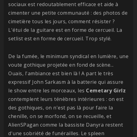
sociaux est redoutablement efficace et aide à
cimenter une petite communauté : des photos de
cimetière tous les jours, comment résister ?
L'étui de la guitare est en forme de cercueil. La
setlist est en forme de cercueil. Trop stylé.
De la fumée, le minimum syndical en lumière, une
voute gothique projetée en fond de scène...
Ouais, l'ambiance est bien là ! A part le très
expressif John Sarkasm à la batterie qui assure
le show entre les morceaux, les
Cemetary
Girlz
contemplent leurs ténèbres intérieures : on est
des gothiques, on n'est pas là pour faire la
chenille, on se morfond, on se recueille, et
AlienSPagan comme la bassiste Danyra restent
d'une sobriété de funérailles. Le spleen