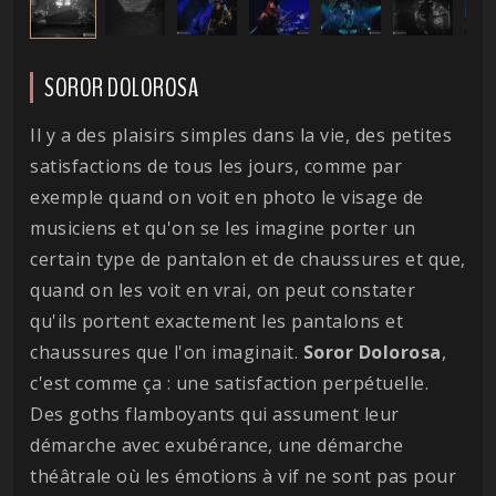
SOROR DOLOROSA
Il y a des plaisirs simples dans la vie, des petites
satisfactions de tous les jours, comme par
exemple quand on voit en photo le visage de
musiciens et qu'on se les imagine porter un
certain type de pantalon et de chaussures et que,
quand on les voit en vrai, on peut constater
qu'ils portent exactement les pantalons et
chaussures que l'on imaginait.
Soror
Dolorosa
,
c'est comme ça : une satisfaction perpétuelle.
Des goths flamboyants qui assument leur
démarche avec exubérance, une démarche
théâtrale où les émotions à vif ne sont pas pour