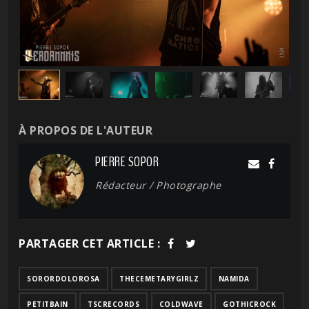
À PROPOS DE L'AUTEUR
PIERRE SOPOR
Rédacteur / Photographe
PARTAGER CET ARTICLE :
SORORDOLOROSA
THECEMETARYGIRLZ
NAMIDA
PETITBAIN
TSCRECORDS
COLDWAVE
GOTHICROCK