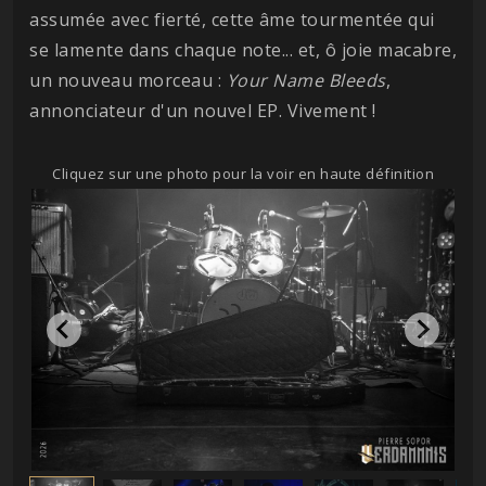
assumée avec fierté, cette âme tourmentée qui
se lamente dans chaque note... et, ô joie macabre,
un nouveau morceau :
Your Name Bleeds
,
annonciateur d'un nouvel EP. Vivement !
Cliquez sur une photo pour la voir en haute définition