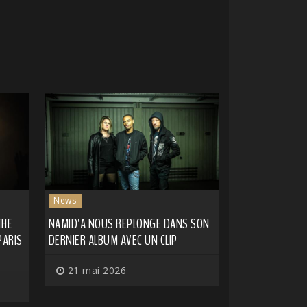
News
THE
NAMID'A NOUS REPLONGE DANS SON
PARIS
DERNIER ALBUM AVEC UN CLIP
21 mai 2026