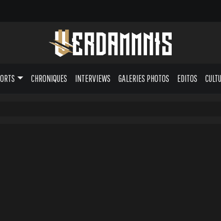
PORTS
CHRONIQUES
INTERVIEWS
GALERIES PHOTOS
EDITOS
CULT