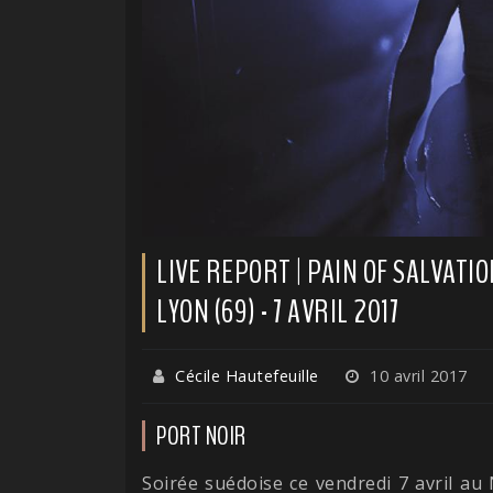
LIVE REPORT | PAIN OF SALVATI
LYON (69) - 7 AVRIL 2017
Cécile Hautefeuille
10 avril 2017
PORT NOIR
Soirée suédoise ce vendredi 7 avril a