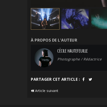
À PROPOS DE L'AUTEUR
CÉCILE HAUTEFEUILLE
Photographe / Rédactrice
PARTAGER CET ARTICLE :
Article suivant