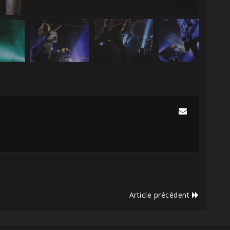
Article précédent