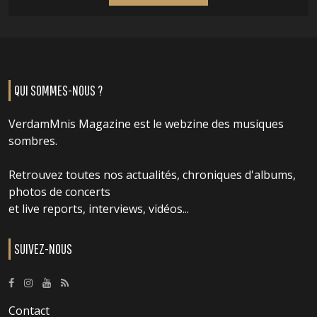
QUI SOMMES-NOUS ?
VerdamMnis Magazine est le webzine des musiques
sombres.
Retrouvez toutes nos actualités, chroniques d'albums,
photos de concerts
et live reports, interviews, vidéos...
SUIVEZ-NOUS
Contact