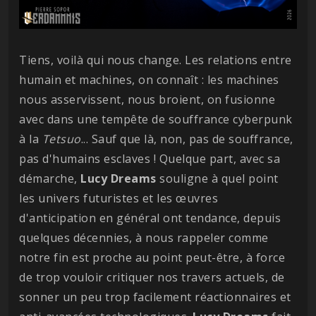
Tiens, voilà qui nous change. Les relations entre
humain et machines, on connaît : les machines
nous asservissent, nous broient, on fusionne
avec dans une tempête de souffrance cyberpunk
à la
Tetsuo
... Sauf que là, non, pas de souffrance,
pas d'humains esclaves ! Quelque part, avec sa
démarche,
Lucy Dreams
souligne à quel point
les univers futuristes et les œuvres
d'anticipation en général ont tendance, depuis
quelques décennies, à nous rappeler comme
notre fin est proche au point peut-être, à force
de trop vouloir critiquer nos travers actuels, de
sonner un peu trop facilement réactionnaires et