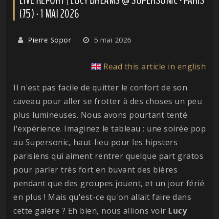
(75) - 1 MAI 2026
Pierre Sopor
5 mai 2026
Read this article in english
Il n'est pas facile de quitter le confort de son
caveau pour aller se frotter à des choses un peu
plus lumineuses. Nous avons pourtant tenté
l'expérience. Imaginez le tableau : une soirée pop
au Supersonic, haut-lieu pour les hipsters
parisiens qui aiment rentrer quelque part gratos
pour parler très fort en buvant des bières
pendant que des groupes jouent, et un jour férié
en plus ! Mais qu'est-ce qu'on allait faire dans
cette galère ? Eh bien, nous allions voir
Lucy