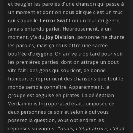
et beugler les paroles d'une chanson qui passe à
un moment et dont on nous dit que c'est un truc
qui s'appelle
Terror
Swift
ou un truc du genre,
jamais entendu parler. Heureusement, à un
moment, y'a du
Joy Division
, personne ne chante
les paroles, mais ça nous offre une sacrée
bouffée d'oxygène. On arrive trop tard pour voir
les premières parties, dont on attrape un bout
vite fait : des gens qui sourient, de bonne
humeur, et reprennent des chansons que tout le
monde semble connaître. Apparemment, le
groupe est déguisé en pirates. La délégation
Verdammnis Incroporated était composée de
deux personnes ce soir et selon à qui vous
poserez la question, vous obtiendrez les
réponses suivantes : "
ouais, c'était atroce, c'était