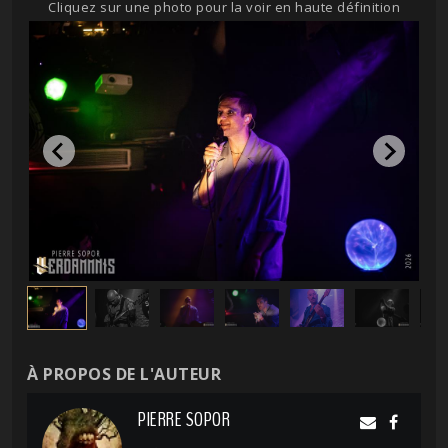
Cliquez sur une photo pour la voir en haute définition
À PROPOS DE L'AUTEUR
PIERRE SOPOR