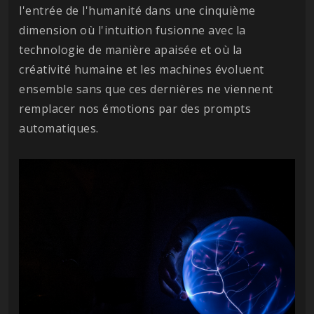
l'entrée de l'humanité dans une cinquième
dimension où l'intuition fusionne avec la
technologie de manière apaisée et où la
créativité humaine et les machines évoluent
ensemble sans que ces dernières ne viennent
remplacer nos émotions par des prompts
automatiques.