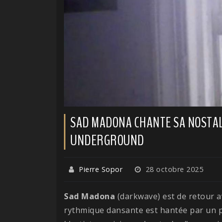
SAD MADONA CHANTE SA NOSTALG
UNDERGROUND
Pierre Sopor
28 octobre 2025
Sad Madona
(darkwave) est de retour a
rythmique dansante est hantée par un pi