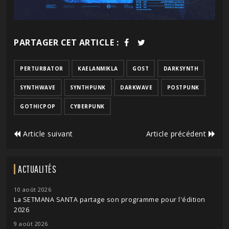
PARTAGER CET ARTICLE :
PERTURBATOR
KAELANMIKLA
GOST
DARKSYNTH
SYNTHWAVE
SYNTHPUNK
DARKWAVE
POSTPUNK
GOTHICPOP
CYBERPUNK
Article suivant
Article précédent
ACTUALITÉS
10 août 2026
La SETMANA SANTA partage son programme pour l'édition
2026
9 août 2026