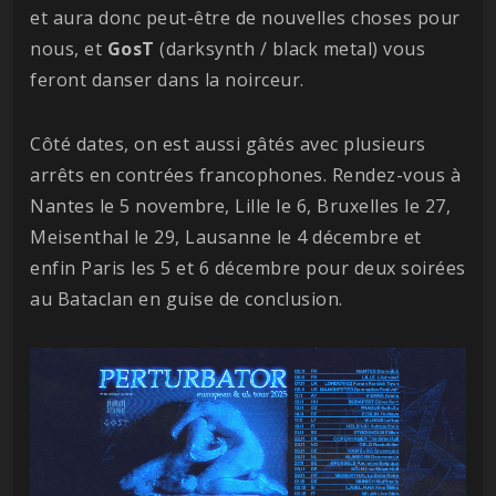
et aura donc peut-être de nouvelles choses pour
nous, et
GosT
(darksynth / black metal) vous
feront danser dans la noirceur.
Côté dates, on est aussi gâtés avec plusieurs
arrêts en contrées francophones. Rendez-vous à
Nantes le 5 novembre, Lille le 6, Bruxelles le 27,
Meisenthal le 29, Lausanne le 4 décembre et
enfin Paris les 5 et 6 décembre pour deux soirées
au Bataclan en guise de conclusion.