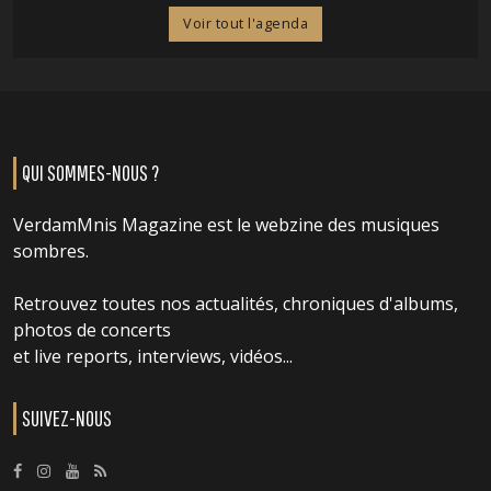
Voir tout l'agenda
QUI SOMMES-NOUS ?
VerdamMnis Magazine est le webzine des musiques
sombres.
Retrouvez toutes nos actualités, chroniques d'albums,
photos de concerts
et live reports, interviews, vidéos...
SUIVEZ-NOUS