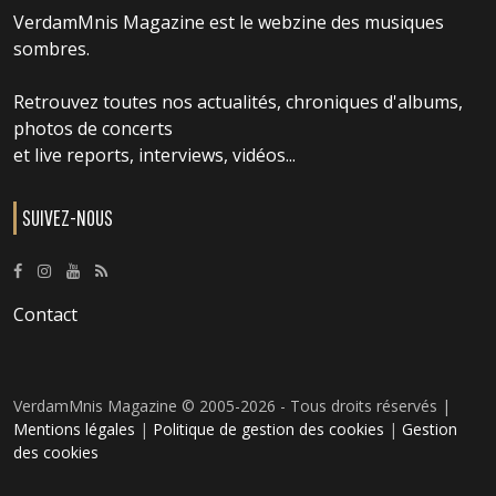
VerdamMnis Magazine est le webzine des musiques
sombres.
Retrouvez toutes nos actualités, chroniques d'albums,
photos de concerts
et live reports, interviews, vidéos...
SUIVEZ-NOUS
Contact
VerdamMnis Magazine © 2005-2026 - Tous droits réservés |
Mentions légales
|
Politique de gestion des cookies
|
Gestion
des cookies