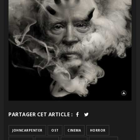
PARTAGER CET ARTICLE :
JOHNCARPENTER
OST
CINEMA
HORROR