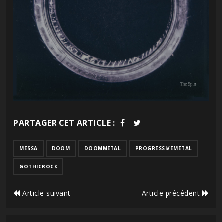
PARTAGER CET ARTICLE :
MESSA
DOOM
DOOMMETAL
PROGRESSIVEMETAL
GOTHICROCK
Article suivant
Article précédent