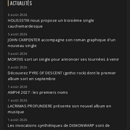
ACTUALITÉS
6 août 2026
HOLISSSTIK nous propose un troisième single
cauchemardesque
5 août 2026
JOHN CARPENTER accompagne son roman graphique d'un
nouveau single
5 août 2026
MORTIIS sort un single pour annoncer ses tournées à venir
3 août 2026
Découvrez PYRE OF DESCENT (gothic rock) dont le premier
album sort en septembre
1 août 2026
AMPHI 2027 : les premiers noms
1 août 2026
LACRIMAS PROFUNDERE présente son nouvel album en
musique
1 août 2026
Les invocations synthétiques de DEMONWARP sont de