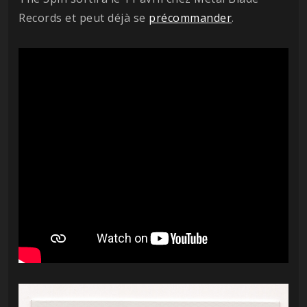
Records et peut déjà se
précommander
.