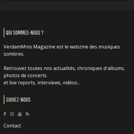
QUI SOMMES-NOUS ?
VerdamMnis Magazine est le webzine des musiques
sombres.
Retrouvez toutes nos actualités, chroniques d'albums,
photos de concerts
et live reports, interviews, vidéos...
SUIVEZ-NOUS
Contact