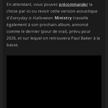
En attendant, vous pouvez
précommander
la
chose par ici ou revoir cette version acoustique
d'
Everyday is Halloween
.
Ministry
travaille
également à son prochain album, annoncé
comme le dernier (pour de vrai), prévu pour
2026, et sur lequel on retrouvera Paul Baker à la
basse.