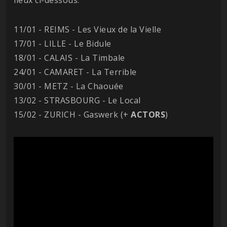
11/01 - REIMS - Les Vieux de la Vielle
17/01 - LILLE - Le Bidule
18/01 - CALAIS - La Timbale
24/01 - CAMARET - La Terrible
30/01 - METZ - La Chaouée
13/02 - STRASBOURG - Le Local
15/02 - ZURICH - Gaswerk (+
ACTORS
)