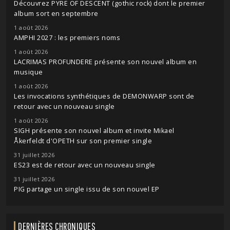
Découvrez PYRE OF DESCENT (gothic rock) dont le premier
album sort en septembre
1 août 2026
AMPHI 2027 : les premiers noms
1 août 2026
LACRIMAS PROFUNDERE présente son nouvel album en
musique
1 août 2026
Les invocations synthétiques de DEMONWARP sont de
retour avec un nouveau single
1 août 2026
SIGH présente son nouvel album et invite Mikael
Åkerfeldt d'OPETH sur son premier single
31 juillet 2026
ES23 est de retour avec un nouveau single
31 juillet 2026
PIG partage un single issu de son nouvel EP
DERNIÈRES CHRONIQUES