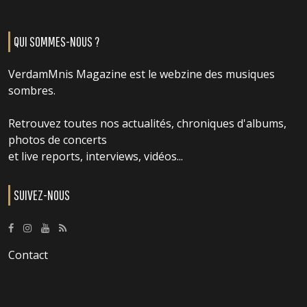
QUI SOMMES-NOUS ?
VerdamMnis Magazine est le webzine des musiques
sombres.
Retrouvez toutes nos actualités, chroniques d'albums,
photos de concerts
et live reports, interviews, vidéos...
SUIVEZ-NOUS
Contact