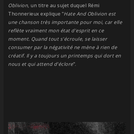
Oblivion
, un titre au sujet duquel Rémi
Thonnerieux explique "
Hate And Oblivion est
une chanson très importante pour moi, car elle
reflète vraiment mon état d'esprit en ce
moment. Quand tout s'écroule, se laisser
consumer par la négativité ne mène à rien de
créatif. Il y a toujours un printemps qui dort en
nous et qui attend d'éclore
".