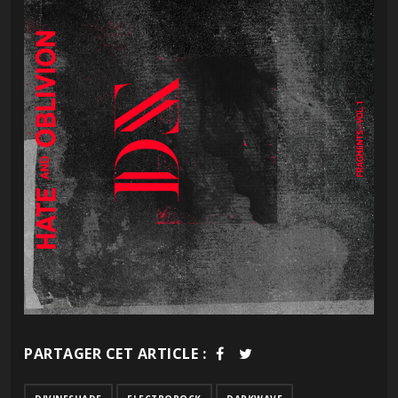
PARTAGER CET ARTICLE :