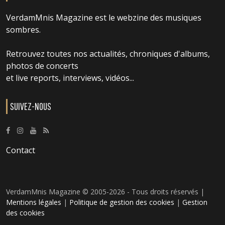
VerdamMnis Magazine est le webzine des musiques
sombres.
Retrouvez toutes nos actualités, chroniques d'albums,
photos de concerts
et live reports, interviews, vidéos...
SUIVEZ-NOUS
Contact
VerdamMnis Magazine © 2005-2026 - Tous droits réservés |
Mentions légales
|
Politique de gestion des cookies
|
Gestion
des cookies