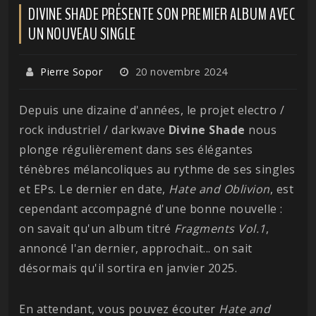
DIVINE SHADE PRÉSENTE SON PREMIER ALBUM AVEC
UN NOUVEAU SINGLE
Pierre Sopor
20 novembre 2024
Depuis une dizaine d'années, le projet electro /
rock industriel / darkwave
Divine Shade
nous
plonge régulièrement dans ses élégantes
ténèbres mélancoliques au rythme de ses singles
et EPs. Le dernier en date,
Hate and Oblivion
, est
cependant accompagné d'une bonne nouvelle :
on savait qu'un album titré
Fragments Vol.1
,
annoncé l'an dernier, approchait... on sait
désormais qu'il sortira en janvier 2025.
En attendant, vous pouvez écouter
Hate and