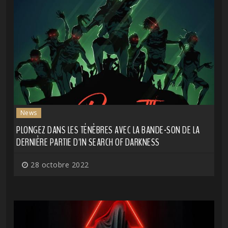
News
PLONGEZ DANS LES TÉNÈBRES AVEC LA BANDE-SON DE LA
DERNIÈRE PARTIE D'IN SEARCH OF DARKNESS
28 octobre 2022