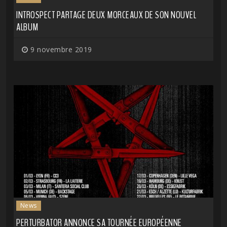
INTROSPECT PARTAGE DEUX MORCEAUX DE SON NOUVEL
ALBUM
9 novembre 2019
News
PERTURBATOR ANNONCE SA TOURNÉE EUROPÉENNE