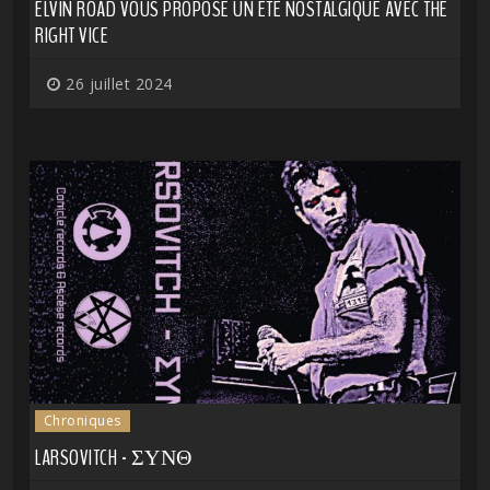
ELVIN ROAD VOUS PROPOSE UN ÉTÉ NOSTALGIQUE AVEC THE
RIGHT VICE
26 juillet 2024
Chroniques
LARSOVITCH - ΣΥΝΘ