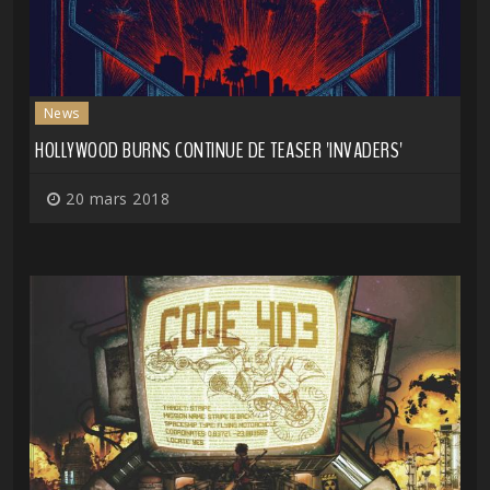
News
HOLLYWOOD BURNS CONTINUE DE TEASER 'INVADERS'
20 mars 2018