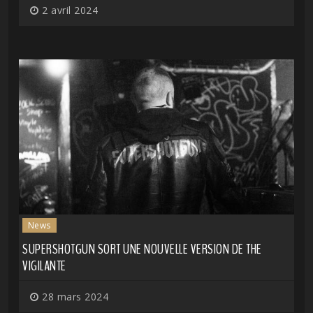
2 avril 2024
News
SUPERSHOTGUN SORT UNE NOUVELLE VERSION DE THE
VIGILANTE
28 mars 2024