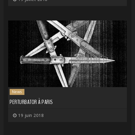
News
PERTURBATOR À PARIS
19 juin 2018