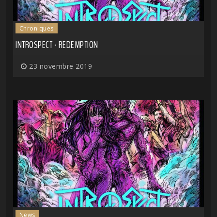
Chroniques
INTROSPECT - REDEMPTION
23 novembre 2019
News