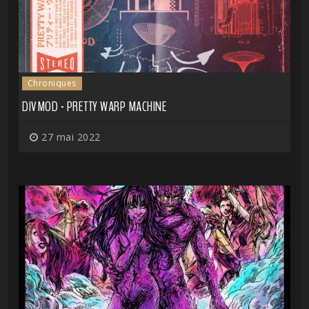
Chroniques
DIVMOD - PRETTY WARP MACHINE
27 mai 2022