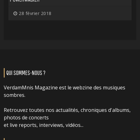
28 février 2018
QUI SOMMES-NOUS ?
VerdamMnis Magazine est le webzine des musiques
sombres.
Retrouvez toutes nos actualités, chroniques d'albums,
photos de concerts
et live reports, interviews, vidéos...