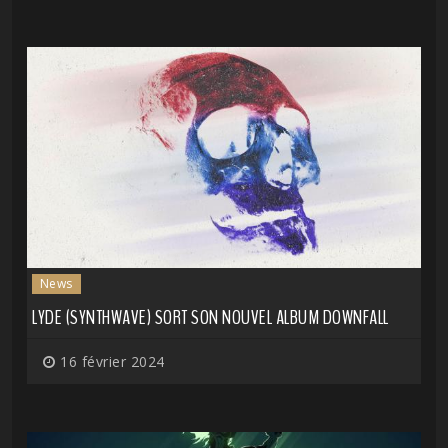
News
LYDE (SYNTHWAVE) SORT SON NOUVEL ALBUM DOWNFALL
16 février 2024