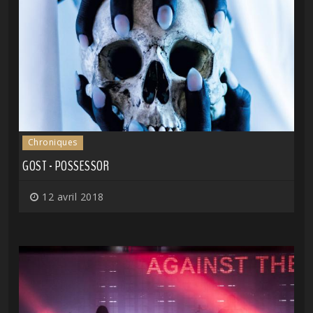
Chroniques
GOST - POSSESSOR
12 avril 2018