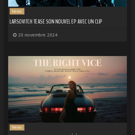
News
LARSOVITCH TEASE SON NOUVEL EP AVEC UN CLIP
20 novembre 2024
News