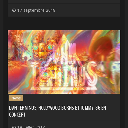
17 septembre 2018
News
DAN TERMINUS, HOLLYWOOD BURNS ET TOMMY '86 EN
CONCERT
19 juillet 2018