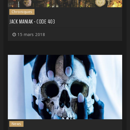
Chroniques
JACK MANIAK - CODE 403
15 mars 2018
News