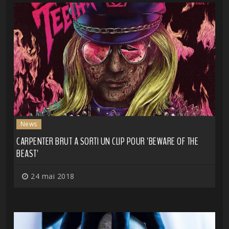
News
CARPENTER BRUT A SORTI UN CLIP POUR 'BEWARE OF THE
BEAST'
24 mai 2018