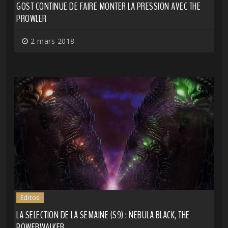
GOST CONTINUE DE FAIRE MONTER LA PRESSION AVEC THE
PROWLER
2 mars 2018
Editos
LA SELECTION DE LA SEMAINE (S9) : NEBULA BLACK, THE
POWERWALKER