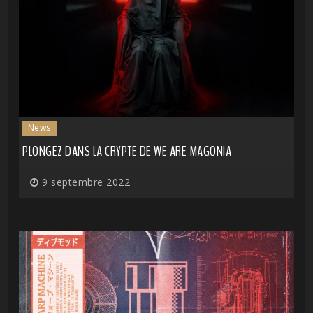
News
PLONGEZ DANS LA CRYPTE DE WE ARE MAGONIA
9 septembre 2022