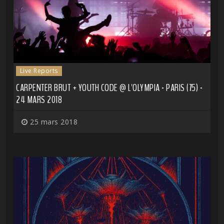
Live Reports
CARPENTER BRUT + YOUTH CODE @ L'OLYMPIA - PARIS (75) -
24 MARS 2018
25 mars 2018