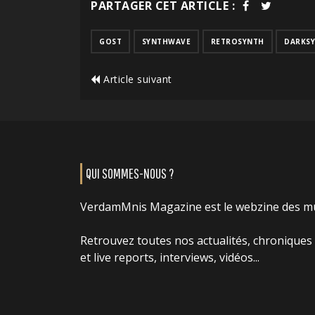
PARTAGER CET ARTICLE :
GOST
SYNTHWAVE
RETROSYNTH
DARKS
Article suivant
QUI SOMMES-NOUS ?
VerdamMnis Magazine est le webzine des m
Retrouvez toutes nos actualités, chroniques
et live reports, interviews, vidéos...