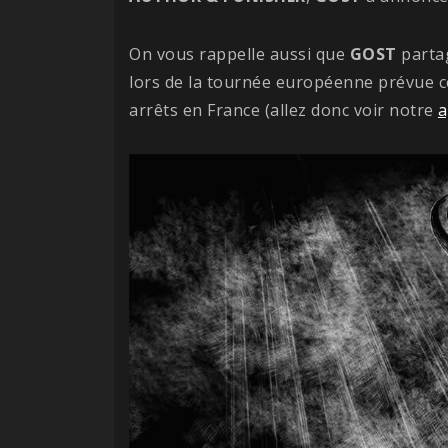
On vous rappelle aussi que
GOST
partag
lors de la tournée européenne prévue
arrêts en France (allez donc voir notre
a