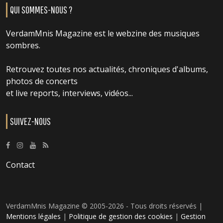
QUI SOMMES-NOUS ?
VerdamMnis Magazine est le webzine des musiques
sombres.
Retrouvez toutes nos actualités, chroniques d'albums,
photos de concerts
et live reports, interviews, vidéos...
SUIVEZ-NOUS
Contact
VerdamMnis Magazine © 2005-2026 - Tous droits réservés |
Mentions légales
|
Politique de gestion des cookies
|
Gestion