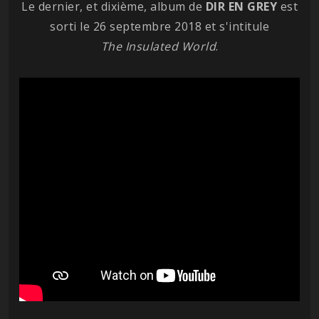
Le dernier, et dixième, album de
DIR EN GREY
est
sorti le 26 septembre 2018 et s'intitule
The Insulated World
.