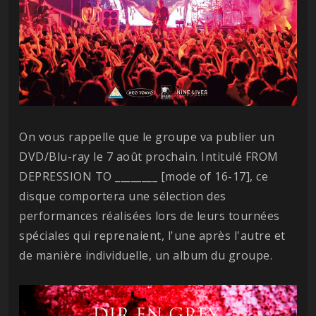
On vous rappelle que le groupe va publier un
DVD/Blu-ray le 7 août prochain. Intitulé FROM
DEPRESSION TO ________ [mode of 16-17], ce
disque comportera une sélection des
performances réalisées lors de leurs tournées
spéciales qui reprenaient, l'une après l'autre et
de manière individuelle, un album du groupe.