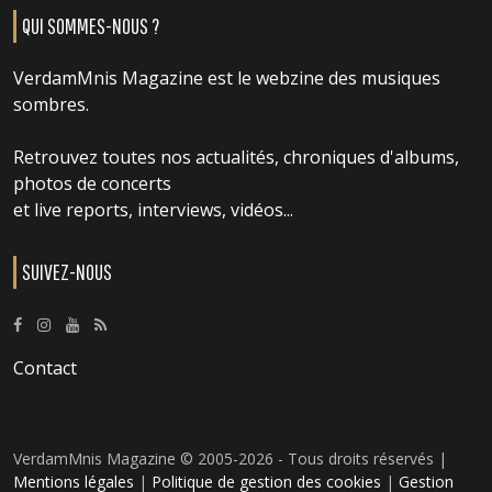
QUI SOMMES-NOUS ?
VerdamMnis Magazine est le webzine des musiques
sombres.
Retrouvez toutes nos actualités, chroniques d'albums,
photos de concerts
et live reports, interviews, vidéos...
SUIVEZ-NOUS
Contact
VerdamMnis Magazine © 2005-2026 - Tous droits réservés |
Mentions légales
|
Politique de gestion des cookies
|
Gestion