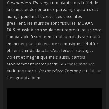
Postmodern Therapy
, tremblant sous l'effet de
la transe et des énormes parpaings qu'on s'est
mangé pendant l'écoute. Les enceintes
grésillent, les murs se sont fissurés.
MOAAN
EXIS
réussit à non seulement reproduire un choc
comparable à son premier album mais surtout à
emmener plus loin encore sa musique, l'étoffer
et l'enrichir de détails. C'est féroce, sauvage,
violent et magnifique mais aussi, parfois,
étonnamment introspectif. Si
Transcendence
était une tuerie,
Postmodern
Therapy
est, lui, un
très grand album.