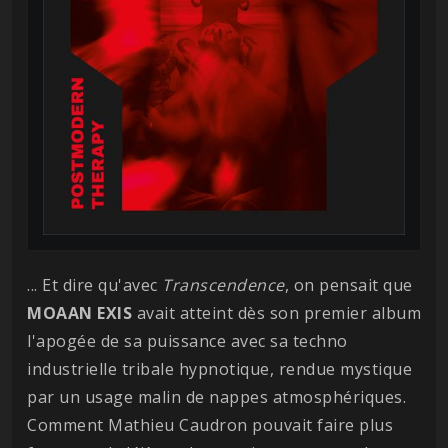
... Et dire qu'avec
Transcendence
, on pensait que
MOAAN EXIS
avait atteint dès son premier album
l'apogée de sa puissance avec sa techno
industrielle tribale hypnotique, rendue mystique
par un usage malin de nappes atmosphériques.
Comment Mathieu Caudron pouvait faire plus