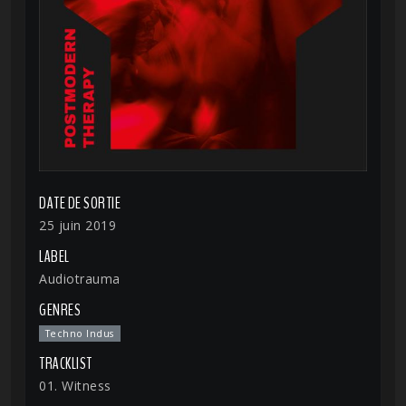
DATE DE SORTIE
25 juin 2019
LABEL
Audiotrauma
GENRES
Techno Indus
TRACKLIST
01. Witness