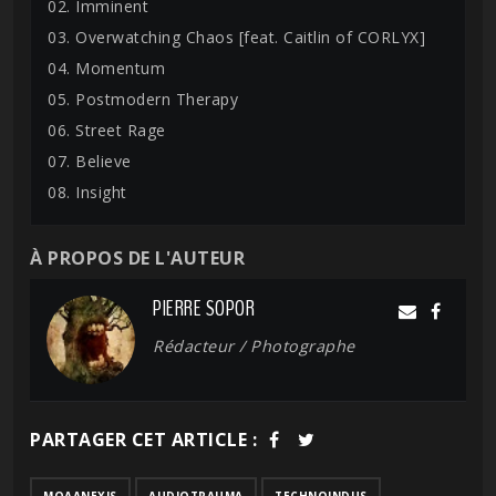
02. Imminent
03. Overwatching Chaos [feat. Caitlin of CORLYX]
04. Momentum
05. Postmodern Therapy
06. Street Rage
07. Believe
08. Insight
À PROPOS DE L'AUTEUR
PIERRE SOPOR
Rédacteur / Photographe
PARTAGER CET ARTICLE :