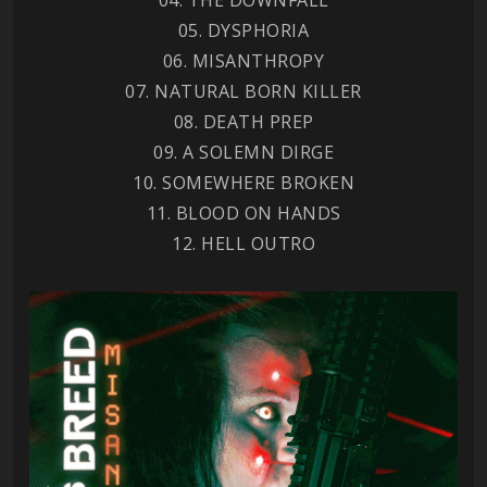
05. DYSPHORIA
06. MISANTHROPY
07. NATURAL BORN KILLER
08. DEATH PREP
09. A SOLEMN DIRGE
10. SOMEWHERE BROKEN
11. BLOOD ON HANDS
12. HELL OUTRO