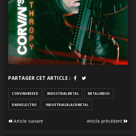
PARTAGER CET ARTICLE :
CORVINSBREED
INDUSTRIALMETAL
METALINDUS
DARKELECTRO
INDUSTRIALBLACKMETAL
Article suivant
Article précédent