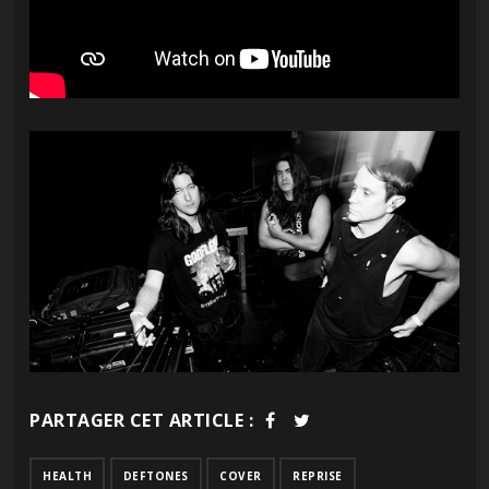
PARTAGER CET ARTICLE :
HEALTH
DEFTONES
COVER
REPRISE