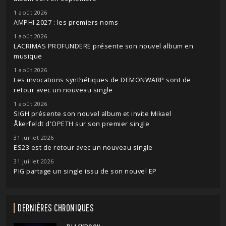
1 août 2026
AMPHI 2027 : les premiers noms
1 août 2026
LACRIMAS PROFUNDERE présente son nouvel album en
musique
1 août 2026
Les invocations synthétiques de DEMONWARP sont de
retour avec un nouveau single
1 août 2026
SIGH présente son nouvel album et invite Mikael
Åkerfeldt d'OPETH sur son premier single
31 juillet 2026
ES23 est de retour avec un nouveau single
31 juillet 2026
PIG partage un single issu de son nouvel EP
DERNIÈRES CHRONIQUES