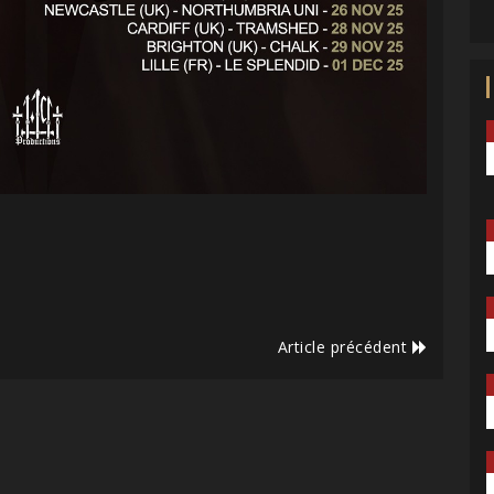
Article précédent