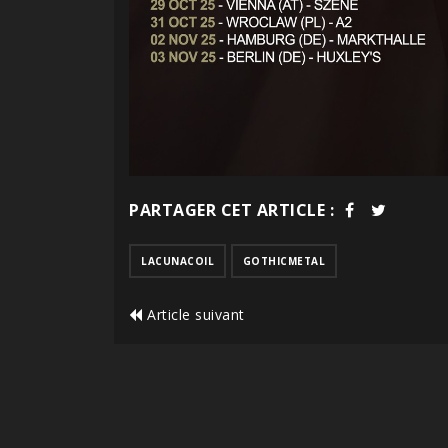
PARTAGER CET ARTICLE :
LACUNACOIL
GOTHICMETAL
Article suivant