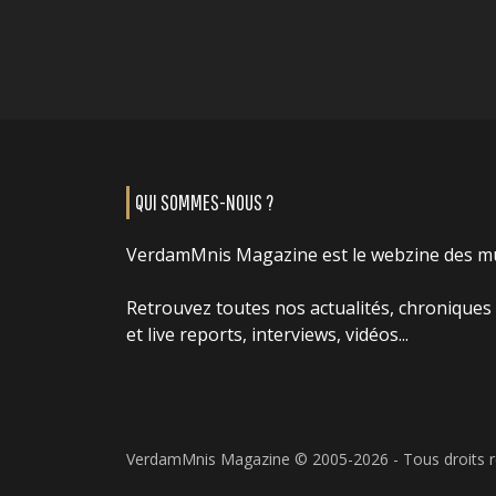
QUI SOMMES-NOUS ?
VerdamMnis Magazine est le webzine des m
Retrouvez toutes nos actualités, chroniques
et live reports, interviews, vidéos...
VerdamMnis Magazine © 2005-2026 - Tous droits 