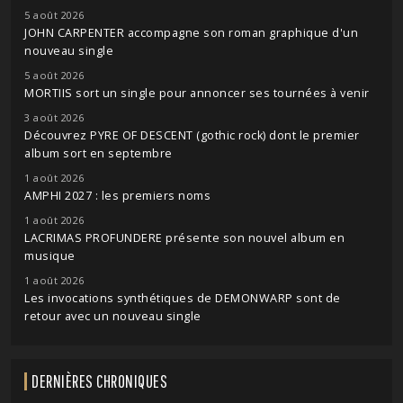
5 août 2026
JOHN CARPENTER accompagne son roman graphique d'un
nouveau single
5 août 2026
MORTIIS sort un single pour annoncer ses tournées à venir
3 août 2026
Découvrez PYRE OF DESCENT (gothic rock) dont le premier
album sort en septembre
1 août 2026
AMPHI 2027 : les premiers noms
1 août 2026
LACRIMAS PROFUNDERE présente son nouvel album en
musique
1 août 2026
Les invocations synthétiques de DEMONWARP sont de
retour avec un nouveau single
DERNIÈRES CHRONIQUES