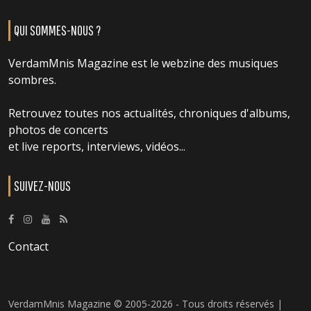
QUI SOMMES-NOUS ?
VerdamMnis Magazine est le webzine des musiques
sombres.
Retrouvez toutes nos actualités, chroniques d'albums,
photos de concerts
et live reports, interviews, vidéos...
SUIVEZ-NOUS
Contact
VerdamMnis Magazine © 2005-2026 - Tous droits réservés |