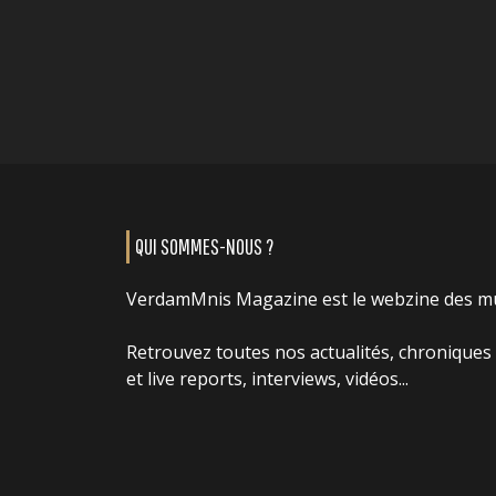
QUI SOMMES-NOUS ?
VerdamMnis Magazine est le webzine des m
Retrouvez toutes nos actualités, chroniques
et live reports, interviews, vidéos...