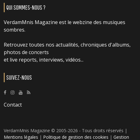
QUI SOMMES-NOUS ?
VerdamMnis Magazine est le webzine des musiques
sombres.
Retrouvez toutes nos actualités, chroniques d'albums,
photos de concerts
et live reports, interviews, vidéos...
SUIVEZ-NOUS
Contact
VerdamMnis Magazine © 2005-2026 - Tous droits réservés |
Mentions légales
|
Politique de gestion des cookies
|
Gestion