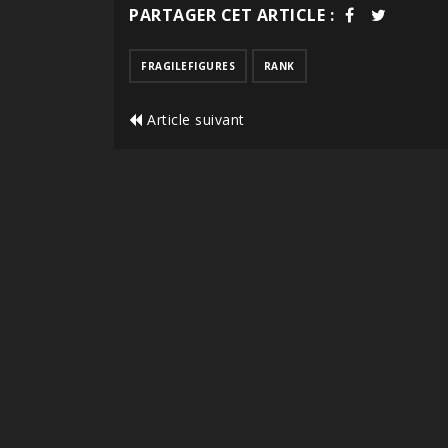
PARTAGER CET ARTICLE :
FRAGILEFIGURES
RANK
Article suivant