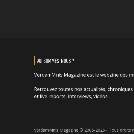
QUI SOMMES-NOUS ?
VerdamMnis Magazine est le webzine des m
Retrouvez toutes nos actualités, chroniques
et live reports, interviews, vidéos...
VerdamMnis Magazine © 2005-2026 - Tous droits 