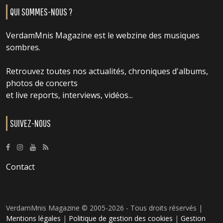
QUI SOMMES-NOUS ?
VerdamMnis Magazine est le webzine des musiques
sombres.
Retrouvez toutes nos actualités, chroniques d'albums,
photos de concerts
et live reports, interviews, vidéos...
SUIVEZ-NOUS
Contact
VerdamMnis Magazine © 2005-2026 - Tous droits réservés |
Mentions légales
|
Politique de gestion des cookies
|
Gestion