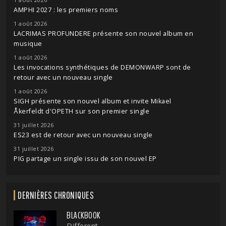
AMPHI 2027 : les premiers noms
1 août 2026
LACRIMAS PROFUNDERE présente son nouvel album en
musique
1 août 2026
Les invocations synthétiques de DEMONWARP sont de
retour avec un nouveau single
1 août 2026
SIGH présente son nouvel album et invite Mikael
Åkerfeldt d'OPETH sur son premier single
31 juillet 2026
ES23 est de retour avec un nouveau single
31 juillet 2026
PIG partage un single issu de son nouvel EP
DERNIÈRES CHRONIQUES
BLACKBOOK
Different