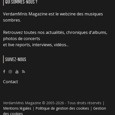
QUI SOMMES-NOUS ?
VerdamMnis Magazine est le webzine des musiques
sombres.
Retrouvez toutes nos actualités, chroniques d'albums,
photos de concerts
et live reports, interviews, vidéos...
SUIVEZ-NOUS
Contact
VerdamMnis Magazine © 2005-2026 - Tous droits réservés |
Mentions légales
|
Politique de gestion des cookies
|
Gestion
des cookies